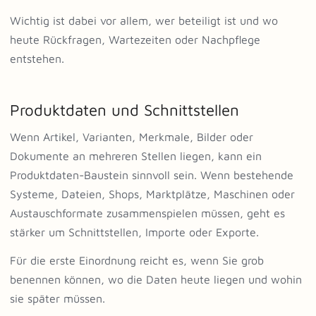
Wichtig ist dabei vor allem, wer beteiligt ist und wo
heute Rückfragen, Wartezeiten oder Nachpflege
entstehen.
Produktdaten und Schnittstellen
Wenn Artikel, Varianten, Merkmale, Bilder oder
Dokumente an mehreren Stellen liegen, kann ein
Produktdaten-Baustein sinnvoll sein. Wenn bestehende
Systeme, Dateien, Shops, Marktplätze, Maschinen oder
Austauschformate zusammenspielen müssen, geht es
stärker um Schnittstellen, Importe oder Exporte.
Für die erste Einordnung reicht es, wenn Sie grob
benennen können, wo die Daten heute liegen und wohin
sie später müssen.