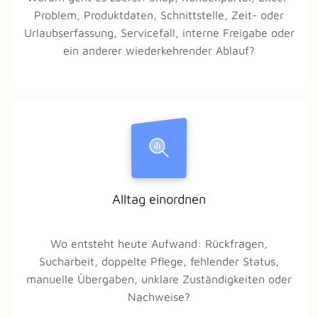
Problem, Produktdaten, Schnittstelle, Zeit- oder
Urlaubserfassung, Servicefall, interne Freigabe oder
ein anderer wiederkehrender Ablauf?
Alltag einordnen
Wo entsteht heute Aufwand: Rückfragen,
Sucharbeit, doppelte Pflege, fehlender Status,
manuelle Übergaben, unklare Zuständigkeiten oder
Nachweise?