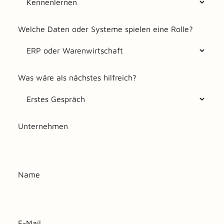
Welche Daten oder Systeme spielen eine Rolle?
Was wäre als nächstes hilfreich?
Unternehmen
Name
E-Mail