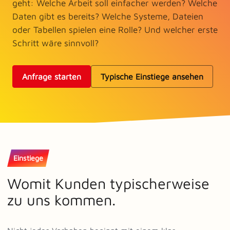
geht: Welche Arbeit soll einfacher werden? Welche
Daten gibt es bereits? Welche Systeme, Dateien
oder Tabellen spielen eine Rolle? Und welcher erste
Schritt wäre sinnvoll?
Anfrage starten
Typische Einstiege ansehen
Einstiege
Womit Kunden typischerweise
zu uns kommen.