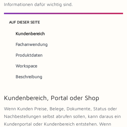
Informationen dafür wichtig sind.
AUF DIESER SEITE
Kundenbereich
Fachanwendung
Produktdaten
Workspace
Beschreibung
Kundenbereich, Portal oder Shop
Wenn Kunden Preise, Belege, Dokumente, Status oder
Nachbestellungen selbst abrufen sollen, kann daraus ein
Kundenportal oder Kundenbereich entstehen. Wenn