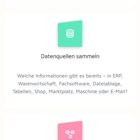
Datenquellen sammeln
Welche Informationen gibt es bereits – in ERP,
Warenwirtschaft, Fachsoftware, Dateiablage,
Tabellen, Shop, Marktplatz, Maschine oder E-Mail?