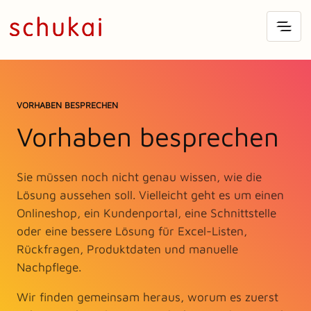
VORHABEN BESPRECHEN
Vorhaben besprechen
Sie müssen noch nicht genau wissen, wie die
Lösung aussehen soll. Vielleicht geht es um einen
Onlineshop, ein Kundenportal, eine Schnittstelle
oder eine bessere Lösung für Excel-Listen,
Rückfragen, Produktdaten und manuelle
Nachpflege.
Wir finden gemeinsam heraus, worum es zuerst