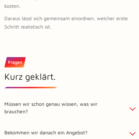
kosten.
Daraus lässt sich gemeinsam einordnen, welcher erste
Schritt realistisch ist.
Fragen
Kurz geklärt.
Müssen wir schon genau wissen, was wir
brauchen?
Bekommen wir danach ein Angebot?