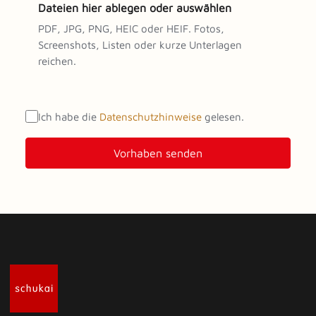
Dateien hier ablegen oder auswählen
PDF, JPG, PNG, HEIC oder HEIF. Fotos,
Screenshots, Listen oder kurze Unterlagen
reichen.
Ich habe die
Datenschutzhinweise
gelesen.
Vorhaben senden