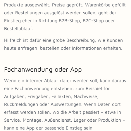
Produkte ausgewählt, Preise geprüft, Warenkörbe gefüllt
oder Bestellungen ausgelöst werden sollen, geht der
Einstieg eher in Richtung B2B-Shop, B2C-Shop oder
Bestellablauf.
Hilfreich ist dafür eine grobe Beschreibung, wie Kunden
heute anfragen, bestellen oder Informationen erhalten.
Fachanwendung oder App
Wenn ein interner Ablauf klarer werden soll, kann daraus
eine Fachanwendung entstehen: zum Beispiel für
Aufgaben, Freigaben, Fallakten, Nachweise,
Rückmeldungen oder Auswertungen. Wenn Daten dort
erfasst werden sollen, wo die Arbeit passiert – etwa in
Service, Montage, Außendienst, Lager oder Produktion –
kann eine App der passende Einstieg sein.