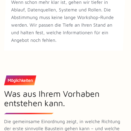
Wenn schon mehr klar ist, gehen wir tiefer in
Ablauf, Datenquellen, Systeme und Rollen. Die
Abstimmung muss keine lange Workshop-Runde
werden. Wir passen die Tiefe an Ihren Stand an
und halten fest, welche Informationen für ein
Angebot noch fehlen.
Möglichkeiten
Was aus Ihrem Vorhaben
entstehen kann.
Die gemeinsame Einordnung zeigt, in welche Richtung
der erste sinnvolle Baustein gehen kann – und welche