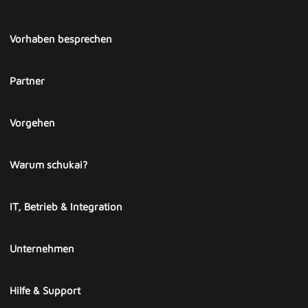
Vorhaben besprechen
Partner
Vorgehen
Warum schukai?
IT, Betrieb & Integration
Unternehmen
Hilfe & Support