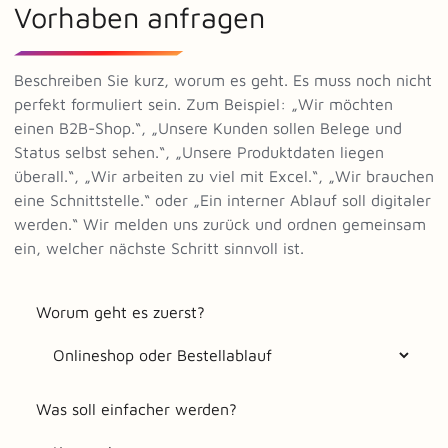
Vorhaben anfragen
Beschreiben Sie kurz, worum es geht. Es muss noch nicht
perfekt formuliert sein. Zum Beispiel: „Wir möchten
einen B2B-Shop.“, „Unsere Kunden sollen Belege und
Status selbst sehen.“, „Unsere Produktdaten liegen
überall.“, „Wir arbeiten zu viel mit Excel.“, „Wir brauchen
eine Schnittstelle.“ oder „Ein interner Ablauf soll digitaler
werden.“ Wir melden uns zurück und ordnen gemeinsam
ein, welcher nächste Schritt sinnvoll ist.
Worum geht es zuerst?
Was soll einfacher werden?