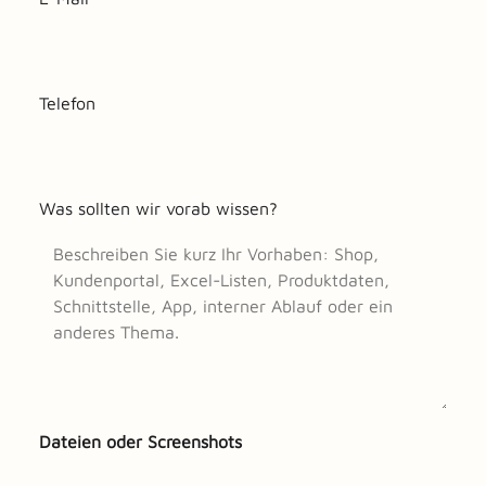
Telefon
Was sollten wir vorab wissen?
Dateien oder Screenshots