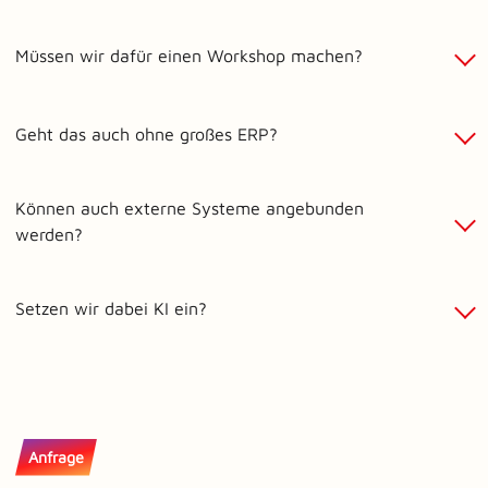
Müssen wir dafür einen Workshop machen?
Geht das auch ohne großes ERP?
Können auch externe Systeme angebunden
werden?
Setzen wir dabei KI ein?
Anfrage