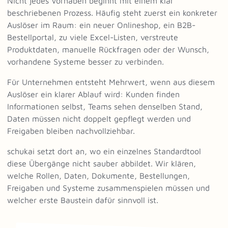
Nicht jedes Vorhaben beginnt mit einem klar
beschriebenen Prozess. Häufig steht zuerst ein konkreter
Auslöser im Raum: ein neuer Onlineshop, ein B2B-
Bestellportal, zu viele Excel-Listen, verstreute
Produktdaten, manuelle Rückfragen oder der Wunsch,
vorhandene Systeme besser zu verbinden.
Für Unternehmen entsteht Mehrwert, wenn aus diesem
Auslöser ein klarer Ablauf wird: Kunden finden
Informationen selbst, Teams sehen denselben Stand,
Daten müssen nicht doppelt gepflegt werden und
Freigaben bleiben nachvollziehbar.
schukai setzt dort an, wo ein einzelnes Standardtool
diese Übergänge nicht sauber abbildet. Wir klären,
welche Rollen, Daten, Dokumente, Bestellungen,
Freigaben und Systeme zusammenspielen müssen und
welcher erste Baustein dafür sinnvoll ist.