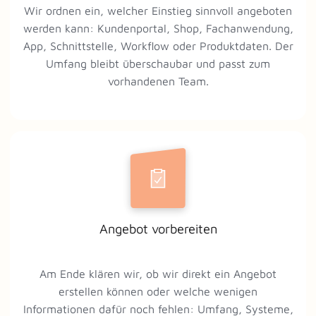
Wir ordnen ein, welcher Einstieg sinnvoll angeboten
werden kann: Kundenportal, Shop, Fachanwendung,
App, Schnittstelle, Workflow oder Produktdaten. Der
Umfang bleibt überschaubar und passt zum
vorhandenen Team.
Angebot vorbereiten
Am Ende klären wir, ob wir direkt ein Angebot
erstellen können oder welche wenigen
Informationen dafür noch fehlen: Umfang, Systeme,