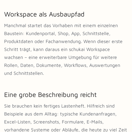
Workspace als Ausbaupfad
Manchmal startet das Vorhaben mit einem einzelnen
Baustein: Kundenportal, Shop, App, Schnittstelle,
Produktdaten oder Fachanwendung. Wenn dieser erste
Schritt trägt, kann daraus ein schukai Workspace
wachsen – eine erweiterbare Umgebung für weitere
Rollen, Daten, Dokumente, Workflows, Auswertungen
und Schnittstellen.
Eine grobe Beschreibung reicht
Sie brauchen kein fertiges Lastenheft. Hilfreich sind
Beispiele aus dem Alltag: typische Kundenanfragen,
Excel-Listen, Screenshots, Formulare, E-Mails,
vorhandene Systeme oder Abläufe, die heute zu viel Zeit