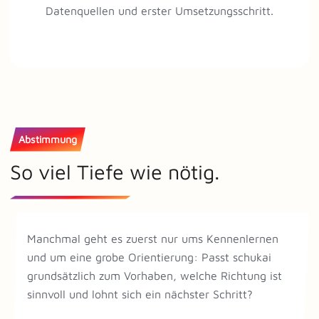
Datenquellen und erster Umsetzungsschritt.
Abstimmung
So viel Tiefe wie nötig.
Manchmal geht es zuerst nur ums Kennenlernen
und um eine grobe Orientierung: Passt schukai
grundsätzlich zum Vorhaben, welche Richtung ist
sinnvoll und lohnt sich ein nächster Schritt?