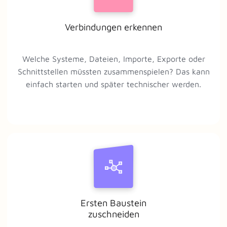
Verbindungen erkennen
Welche Systeme, Dateien, Importe, Exporte oder
Schnittstellen müssten zusammenspielen? Das kann
einfach starten und später technischer werden.
Ersten Baustein
zuschneiden