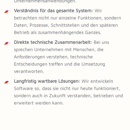
Unternehmensanwendungen.
Verständnis für das gesamte System:
Wir
betrachten nicht nur einzelne Funktionen, sondern
Daten, Prozesse, Schnittstellen und den späteren
Betrieb als zusammenhängendes Ganzes.
Direkte technische Zusammenarbeit:
Bei uns
sprechen Unternehmen mit Menschen, die
Anforderungen verstehen, technische
Entscheidungen treffen und die Umsetzung
verantworten.
Langfristig wartbare Lösungen:
Wir entwickeln
Software so, dass sie nicht nur heute funktioniert,
sondern auch in Zukunft verstanden, betrieben und
erweitert werden kann.