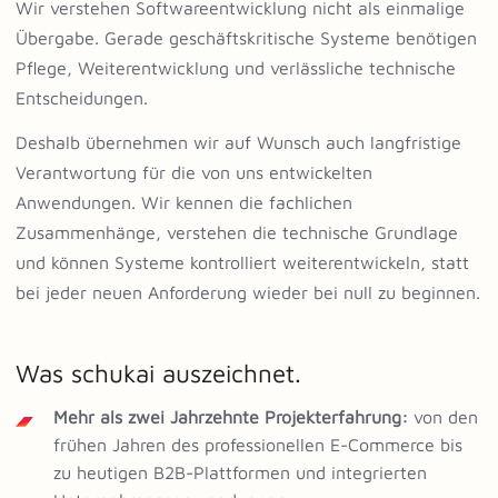
Wir verstehen Softwareentwicklung nicht als einmalige
Übergabe. Gerade geschäftskritische Systeme benötigen
Pflege, Weiterentwicklung und verlässliche technische
Entscheidungen.
Deshalb übernehmen wir auf Wunsch auch langfristige
Verantwortung für die von uns entwickelten
Anwendungen. Wir kennen die fachlichen
Zusammenhänge, verstehen die technische Grundlage
und können Systeme kontrolliert weiterentwickeln, statt
bei jeder neuen Anforderung wieder bei null zu beginnen.
Was schukai auszeichnet.
Mehr als zwei Jahrzehnte Projekterfahrung:
von den
frühen Jahren des professionellen E-Commerce bis
zu heutigen B2B-Plattformen und integrierten