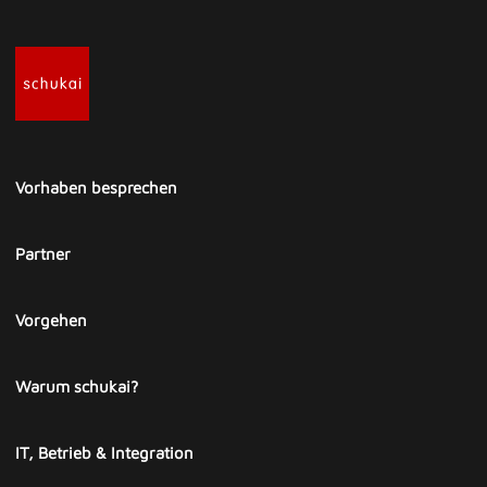
Vorhaben besprechen
Partner
Vorgehen
Warum schukai?
IT, Betrieb & Integration