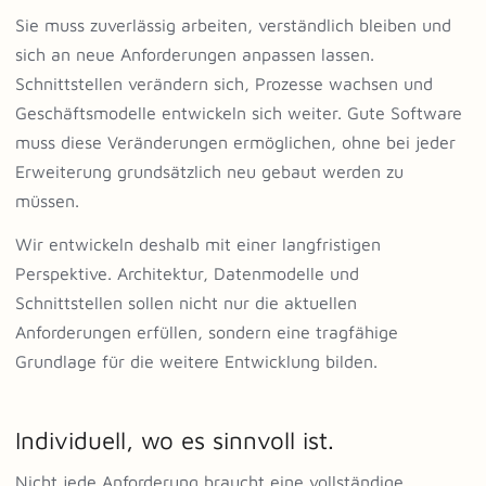
Sie muss zuverlässig arbeiten, verständlich bleiben und
sich an neue Anforderungen anpassen lassen.
Schnittstellen verändern sich, Prozesse wachsen und
Geschäftsmodelle entwickeln sich weiter. Gute Software
muss diese Veränderungen ermöglichen, ohne bei jeder
Erweiterung grundsätzlich neu gebaut werden zu
müssen.
Wir entwickeln deshalb mit einer langfristigen
Perspektive. Architektur, Datenmodelle und
Schnittstellen sollen nicht nur die aktuellen
Anforderungen erfüllen, sondern eine tragfähige
Grundlage für die weitere Entwicklung bilden.
Individuell, wo es sinnvoll ist.
Nicht jede Anforderung braucht eine vollständige