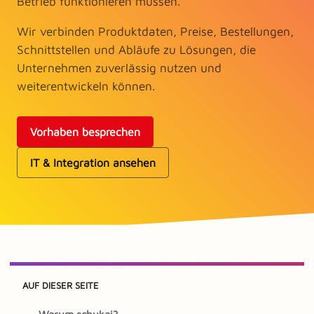
Betrieb funktionieren müssen.
Wir verbinden Produktdaten, Preise, Bestellungen,
Schnittstellen und Abläufe zu Lösungen, die
Unternehmen zuverlässig nutzen und
weiterentwickeln können.
Vorhaben besprechen
IT & Integration ansehen
AUF DIESER SEITE
Warum schukai?