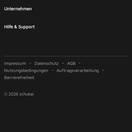
Unternehmen
Hilfe & Support
Impressum
Datenschutz
AGB
Nutzungsbedingungen
Auftragsverarbeitung
Barrierefreiheit
© 2026 schukai