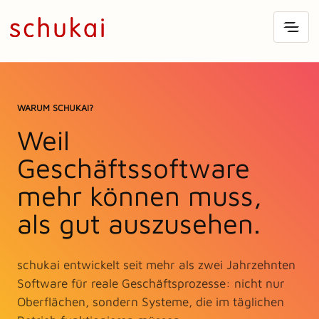
WARUM SCHUKAI?
Weil
Geschäftssoftware
mehr können muss,
als gut auszusehen.
schukai entwickelt seit mehr als zwei Jahrzehnten
Software für reale Geschäftsprozesse: nicht nur
Oberflächen, sondern Systeme, die im täglichen