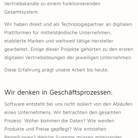
Vertriebskanäle zu einem funktionierenden
Gesamtsystem.
Wir haben direkt und als Technologiepartner an digitalen
Plattformen für mittelständische Unternehmen,
etablierte Marken und weltweit tätige Hersteller
gearbeitet. Einige dieser Projekte gehörten zu den ersten
digitalen Vertriebslösungen der jeweiligen Unternehmen.
Diese Erfahrung prägt unsere Arbeit bis heute.
Wir denken in Geschäftsprozessen.
Software entsteht bei uns nicht isoliert von den Abläufen
eines Unternehmens. Wir betrachten den gesamten
Prozess: Woher kommen die Daten? Wie werden
Produkte und Preise gepflegt? Wie entstehen
Bestellungen? Welche Systeme müssen miteinander