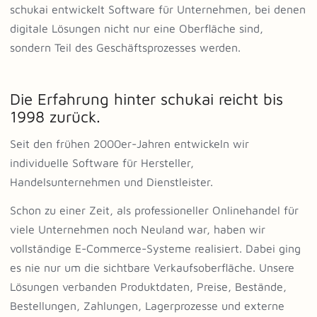
schukai entwickelt Software für Unternehmen, bei denen
digitale Lösungen nicht nur eine Oberfläche sind,
sondern Teil des Geschäftsprozesses werden.
Die Erfahrung hinter schukai reicht bis
1998 zurück.
Seit den frühen 2000er-Jahren entwickeln wir
individuelle Software für Hersteller,
Handelsunternehmen und Dienstleister.
Schon zu einer Zeit, als professioneller Onlinehandel für
viele Unternehmen noch Neuland war, haben wir
vollständige E-Commerce-Systeme realisiert. Dabei ging
es nie nur um die sichtbare Verkaufsoberfläche. Unsere
Lösungen verbanden Produktdaten, Preise, Bestände,
Bestellungen, Zahlungen, Lagerprozesse und externe