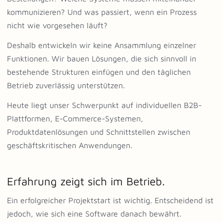
kommunizieren? Und was passiert, wenn ein Prozess
nicht wie vorgesehen läuft?
Deshalb entwickeln wir keine Ansammlung einzelner
Funktionen. Wir bauen Lösungen, die sich sinnvoll in
bestehende Strukturen einfügen und den täglichen
Betrieb zuverlässig unterstützen.
Heute liegt unser Schwerpunkt auf individuellen B2B-
Plattformen, E-Commerce-Systemen,
Produktdatenlösungen und Schnittstellen zwischen
geschäftskritischen Anwendungen.
Erfahrung zeigt sich im Betrieb.
Ein erfolgreicher Projektstart ist wichtig. Entscheidend ist
jedoch, wie sich eine Software danach bewährt.