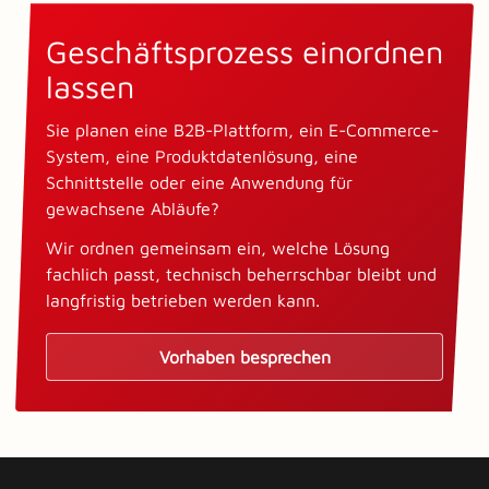
Geschäftsprozess einordnen
lassen
Sie planen eine B2B-Plattform, ein E-Commerce-
System, eine Produktdatenlösung, eine
Schnittstelle oder eine Anwendung für
gewachsene Abläufe?
Wir ordnen gemeinsam ein, welche Lösung
fachlich passt, technisch beherrschbar bleibt und
langfristig betrieben werden kann.
Vorhaben besprechen