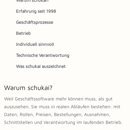
Erfahrung seit 1998
Geschäftsprozesse
Betrieb
Individuell sinnvoll
Technische Verantwortung
Was schukai auszeichnet
Warum schukai?
Weil Geschäftssoftware mehr können muss, als gut
auszusehen. Sie muss in realen Abläufen bestehen: mit
Daten, Rollen, Preisen, Bestellungen, Ausnahmen,
Schnittstellen und Verantwortung im laufenden Betrieb.