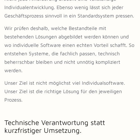
Individualentwicklung. Ebenso wenig lässt sich jeder
Geschäftsprozess sinnvoll in ein Standardsystem pressen.
Wir prüfen deshalb, welche Bestandteile mit
bestehenden Lösungen abgebildet werden können und
wo individuelle Software einen echten Vorteil schafft. So
entstehen Systeme, die fachlich passen, technisch
beherrschbar bleiben und nicht unnötig kompliziert
werden.
Unser Ziel ist nicht möglichst viel Individualsoftware.
Unser Ziel ist die richtige Lösung für den jeweiligen
Prozess.
Technische Verantwortung statt
kurzfristiger Umsetzung.