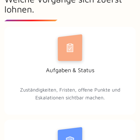
lohnen.
Aufgaben & Status
Zuständigkeiten, Fristen, offene Punkte und
Eskalationen sichtbar machen.