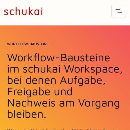
WORKFLOW-BAUSTEINE
Workflow-Bausteine
im schukai Workspace,
bei denen Aufgabe,
Freigabe und
Nachweis am Vorgang
bleiben.