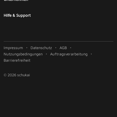
Hilfe & Support
Impressum
Datenschutz
AGB
Nutzungsbedingungen
Auftragsverarbeitung
Barrierefreiheit
© 2026 schukai