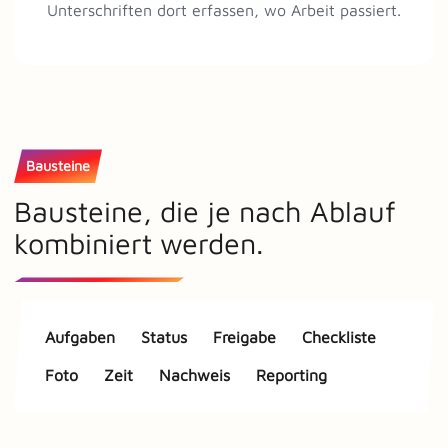
Unterschriften dort erfassen, wo Arbeit passiert.
Bausteine
Bausteine, die je nach Ablauf
kombiniert werden.
Aufgaben
Status
Freigabe
Checkliste
Foto
Zeit
Nachweis
Reporting