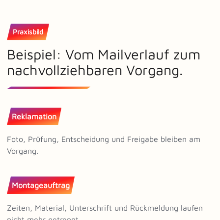
Praxisbild
Beispiel: Vom Mailverlauf zum
nachvollziehbaren Vorgang.
Reklamation
Foto, Prüfung, Entscheidung und Freigabe bleiben am
Vorgang.
Montageauftrag
Zeiten, Material, Unterschrift und Rückmeldung laufen
nicht mehr getrennt.