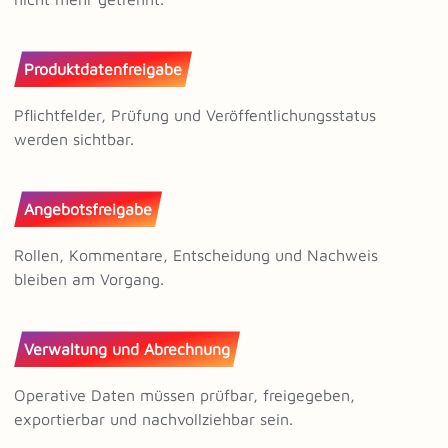
Produktdatenfreigabe
Pflichtfelder, Prüfung und Veröffentlichungsstatus
werden sichtbar.
Angebotsfreigabe
Rollen, Kommentare, Entscheidung und Nachweis
bleiben am Vorgang.
Verwaltung und Abrechnung
Operative Daten müssen prüfbar, freigegeben,
exportierbar und nachvollziehbar sein.