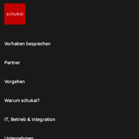
Vorhaben besprechen
Partner
Vorgehen
Warum schukai?
IT, Betrieb & Integration
Unternehmen