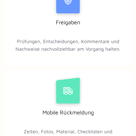
Freigaben
Prüfungen, Entscheidungen, Kommentare und
Nachweise nachvollziehbar am Vorgang halten.
Mobile Rückmeldung
Zeiten, Fotos, Material, Checklisten und