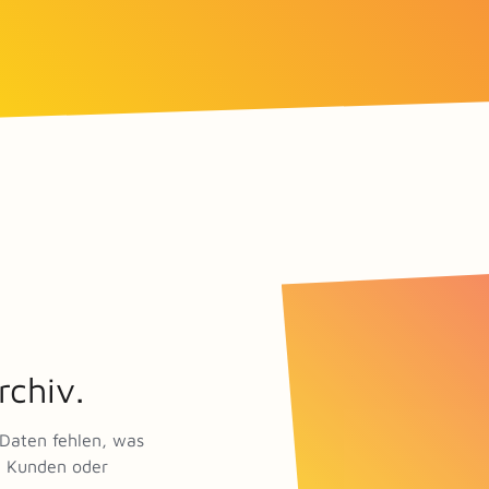
rchiv.
Daten fehlen, was
en Kunden oder