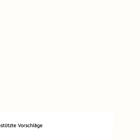
estützte Vorschläge