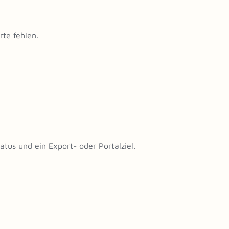
rte fehlen.
tus und ein Export- oder Portalziel.