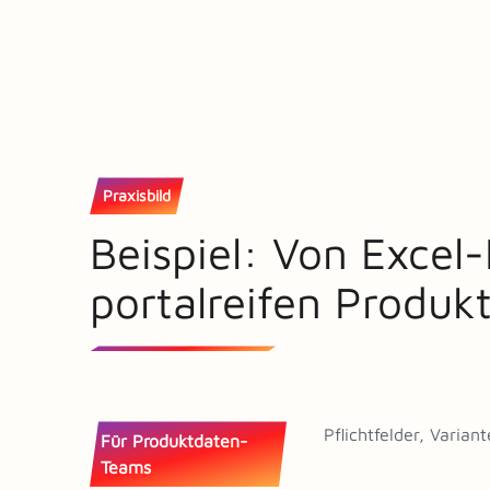
Praxisbild
Beispiel: Von Excel
portalreifen Produk
Pflichtfelder, Varia
Für Produktdaten-
Teams