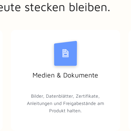
ute stecken bleiben.
Medien & Dokumente
Bilder, Datenblätter, Zertifikate,
Anleitungen und Freigabestände am
Produkt halten.