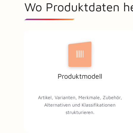
Wo Produktdaten he
Produktmodell
Artikel, Varianten, Merkmale, Zubehör,
Alternativen und Klassifikationen
strukturieren.