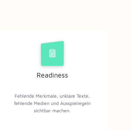
Readiness
Fehlende Merkmale, unklare Texte,
fehlende Medien und Ausspielregeln
sichtbar machen.