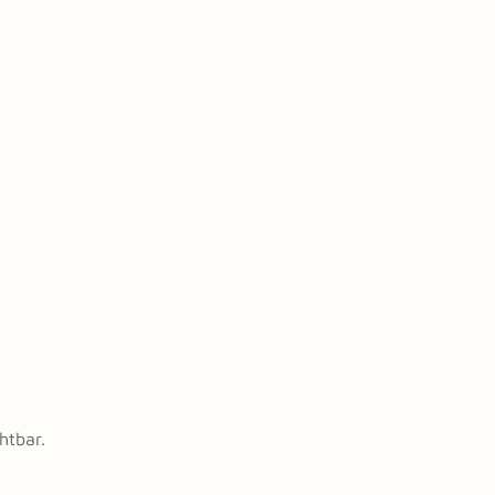
htbar.