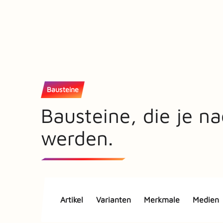
Bausteine
Bausteine, die je n
werden.
Artikel
Varianten
Merkmale
Medien