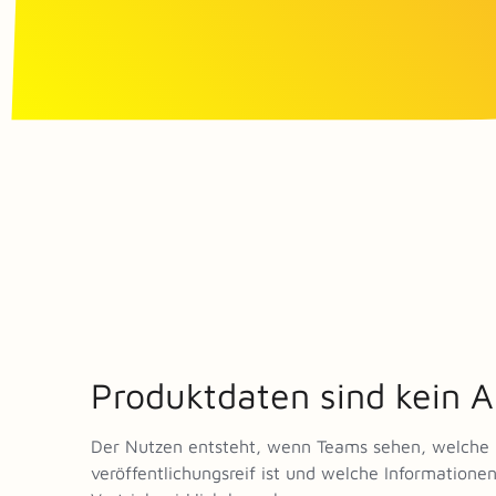
Produktdaten sind kein A
Der Nutzen entsteht, wenn Teams sehen, welche 
veröffentlichungsreif ist und welche Information