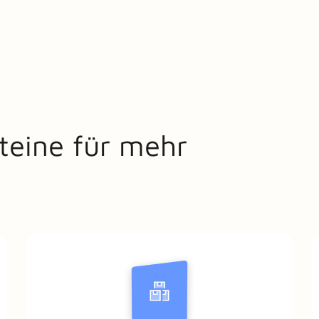
teine für mehr