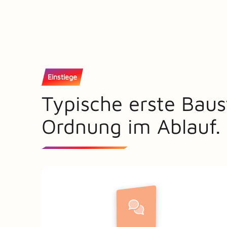
Einstiege
Typische erste Baus
Ordnung im Ablauf.