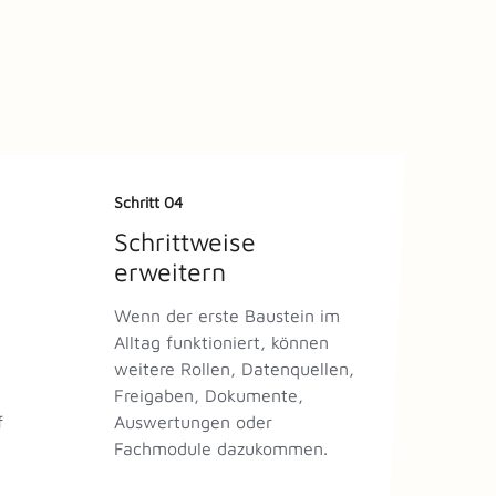
Schritt 04
Schrittweise
erweitern
Wenn der erste Baustein im
Alltag funktioniert, können
weitere Rollen, Datenquellen,
Freigaben, Dokumente,
f
Auswertungen oder
Fachmodule dazukommen.