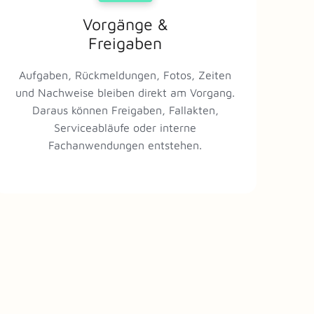
Vorgänge &
Freigaben
Aufgaben, Rückmeldungen, Fotos, Zeiten
und Nachweise bleiben direkt am Vorgang.
Daraus können Freigaben, Fallakten,
Serviceabläufe oder interne
Fachanwendungen entstehen.