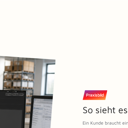
Praxisbild
So sieht es
Ein Kunde braucht ein