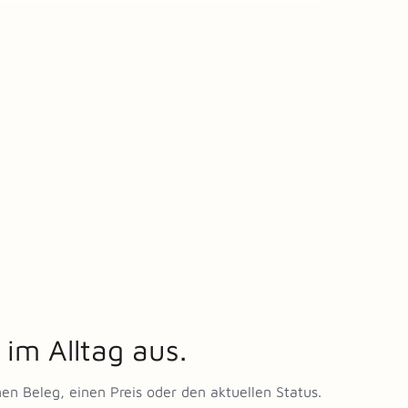
 im Alltag aus.
en Beleg, einen Preis oder den aktuellen Status.