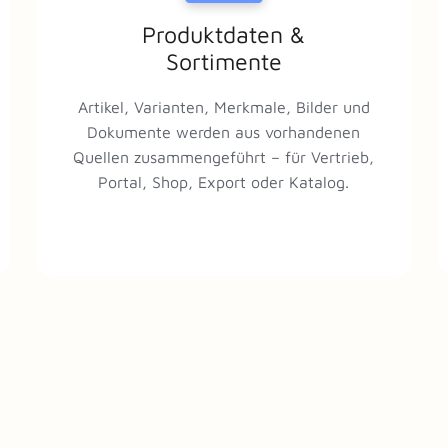
Produktdaten &
Sortimente
Artikel, Varianten, Merkmale, Bilder und
Dokumente werden aus vorhandenen
Quellen zusammengeführt – für Vertrieb,
Portal, Shop, Export oder Katalog.