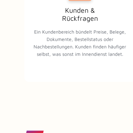
Kunden &
Rückfragen
Ein Kundenbereich bündelt Preise, Belege,
Dokumente, Bestellstatus oder
Nachbestellungen. Kunden finden häufiger
selbst, was sonst im Innendienst landet.