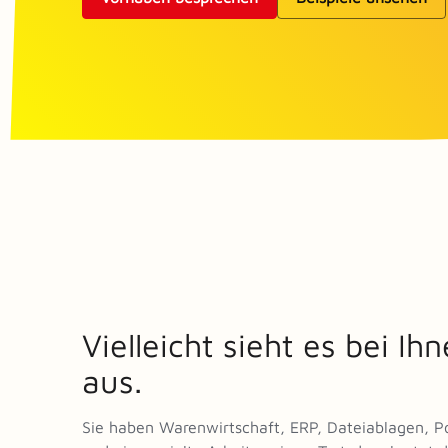
Vielleicht sieht es bei Ih
aus.
Sie haben Warenwirtschaft, ERP, Dateiablagen, Po