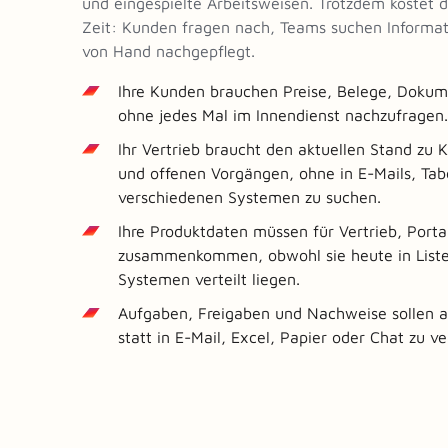
und eingespielte Arbeitsweisen. Trotzdem kostet d
Zeit: Kunden fragen nach, Teams suchen Informa
von Hand nachgepflegt.
Ihre Kunden brauchen Preise, Belege, Dokum
ohne jedes Mal im Innendienst nachzufragen.
Ihr Vertrieb braucht den aktuellen Stand zu
und offenen Vorgängen, ohne in E-Mails, Tab
verschiedenen Systemen zu suchen.
Ihre Produktdaten müssen für Vertrieb, Porta
zusammenkommen, obwohl sie heute in Liste
Systemen verteilt liegen.
Aufgaben, Freigaben und Nachweise sollen 
statt in E-Mail, Excel, Papier oder Chat zu v