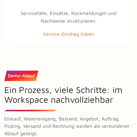
Servicefälle, Einsätze, Rückmeldungen und
Nachweise strukturieren.
Service-Einstieg klären
Demo-Ablauf
Ein Prozess, viele Schritte: im
Workspace nachvollziehbar
Einkauf, Wareneingang, Bestand, Angebot, Auftrag,
Picking, Versand und Rechnung werden als verbundener
Ablauf gezeigt.