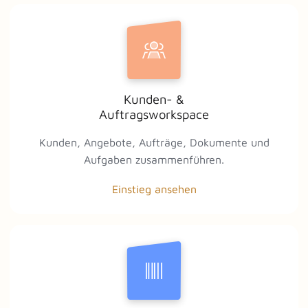
Kunden- &
Auftragsworkspace
Kunden, Angebote, Aufträge, Dokumente und
Aufgaben zusammenführen.
Einstieg ansehen