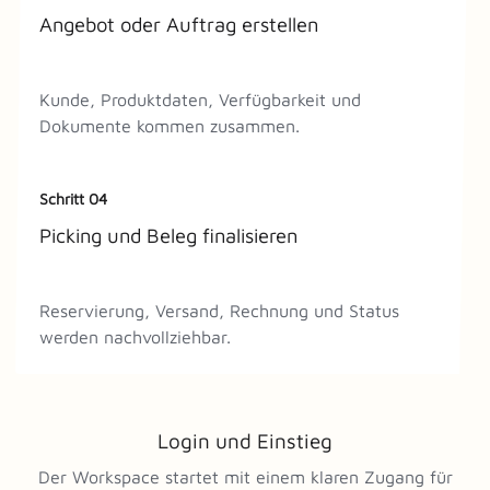
Angebot oder Auftrag erstellen
Kunde, Produktdaten, Verfügbarkeit und
Dokumente kommen zusammen.
Schritt 04
Picking und Beleg finalisieren
Reservierung, Versand, Rechnung und Status
werden nachvollziehbar.
Login und Einstieg
Der Workspace startet mit einem klaren Zugang für