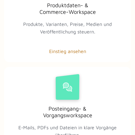
Produktdaten- &
Commerce-Workspace
Produkte, Varianten, Preise, Medien und
Veröffentlichung steuern.
Einstieg ansehen
Posteingang- &
Vorgangsworkspace
E-Mails, PDFs und Dateien in klare Vorgänge