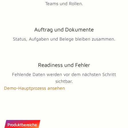
Teams und Rollen.
Auftrag und Dokumente
Status, Aufgaben und Belege bleiben zusammen.
Readiness und Fehler
Fehlende Daten werden vor dem nächsten Schritt
sichtbar.
Demo-Hauptprozess ansehen
Produktbereiche