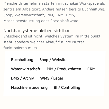
Manche Unternehmen starten mit schukai Workspace als
zentralem Arbeitsort. Andere nutzen bereits Buchhaltung,
Shop, Warenwirtschaft, PIM, CRM, DMS,
Maschinensteuerung oder Spezialsoftware.
Nachbarsysteme bleiben sichtbar.
Entscheidend ist nicht, welches System im Mittelpunkt
steht, sondern welcher Ablauf für Ihre Nutzer
funktionieren muss.
Buchhaltung
Shop / Website
Warenwirtschaft
PIM / Produktdaten
CRM
DMS / Archiv
WMS / Lager
Maschinensteuerung
BI / Controlling