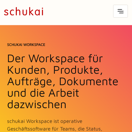
SCHUKAI WORKSPACE
Der Workspace für
Kunden, Produkte,
Aufträge, Dokumente
und die Arbeit
dazwischen
schukai Workspace ist operative
Geschäftssoftware für Teams, die Status,