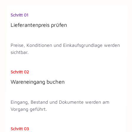
Schritt 01
Lieferantenpreis prüfen
Preise, Konditionen und Einkaufsgrundlage werden
sichtbar.
Schritt 02
Wareneingang buchen
Eingang, Bestand und Dokumente werden am
Vorgang geführt.
Schritt 03