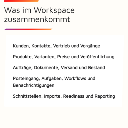
Was im Workspace
zusammenkommt
Kunden, Kontakte, Vertrieb und Vorgänge
Produkte, Varianten, Preise und Veröffentlichung
Aufträge, Dokumente, Versand und Bestand
Posteingang, Aufgaben, Workflows und
Benachrichtigungen
Schnittstellen, Importe, Readiness und Reporting