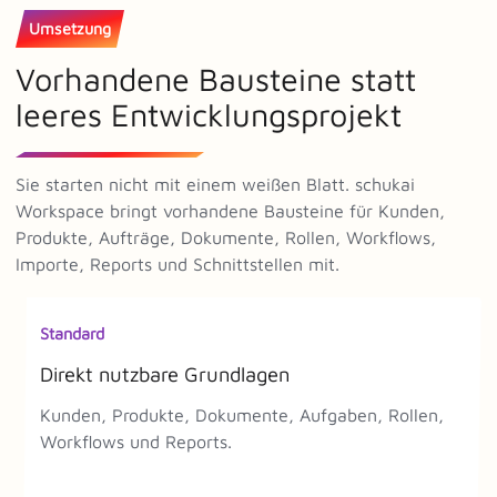
Umsetzung
Vorhandene Bausteine statt
leeres Entwicklungsprojekt
Sie starten nicht mit einem weißen Blatt. schukai
Workspace bringt vorhandene Bausteine für Kunden,
Produkte, Aufträge, Dokumente, Rollen, Workflows,
Importe, Reports und Schnittstellen mit.
Standard
Direkt nutzbare Grundlagen
Kunden, Produkte, Dokumente, Aufgaben, Rollen,
Workflows und Reports.