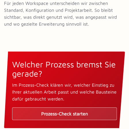
Für jeden Workspace unterscheiden wir zwischen
Standard, Konfiguration und Projektarbeit. So bleibt
sichtbar, was direkt genutzt wird, was angepasst wird
und wo gezielte Erweiterung sinnvoll ist.
Welcher Prozess bremst Sie
gerade?
Im Prozess-Check klären wir, welcher Einstieg zu
Ihrer aktuellen Arbeit passt und welche Bausteine
dafür gebraucht werden.
Prozess-Check starten