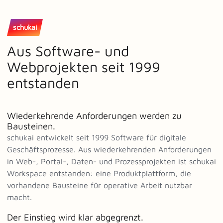
schukai
Aus Software- und
Webprojekten seit 1999
entstanden
Wiederkehrende Anforderungen werden zu
Bausteinen.
schukai entwickelt seit 1999 Software für digitale
Geschäftsprozesse. Aus wiederkehrenden Anforderungen
in Web-, Portal-, Daten- und Prozessprojekten ist schukai
Workspace entstanden: eine Produktplattform, die
vorhandene Bausteine für operative Arbeit nutzbar
macht.
Der Einstieg wird klar abgegrenzt.