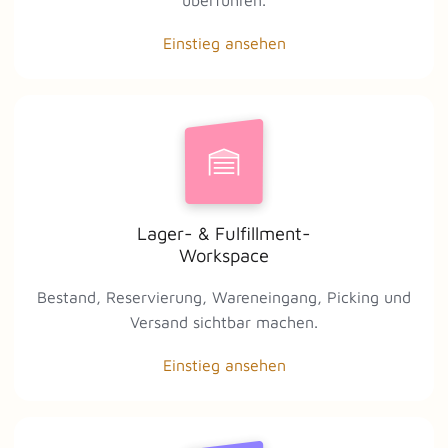
überführen.
Einstieg ansehen
Lager- & Fulfillment-
Workspace
Bestand, Reservierung, Wareneingang, Picking und
Versand sichtbar machen.
Einstieg ansehen