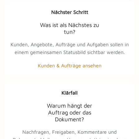
Nächster Schritt
Was ist als Nächstes zu
tun?
Kunden, Angebote, Aufträge und Aufgaben sollen in
einem gemeinsamen Statusbild sichtbar werden.
Kunden & Aufträge ansehen
Klärfall
Warum hängt der
Auftrag oder das
Dokument?
Nachfragen, Freigaben, Kommentare und