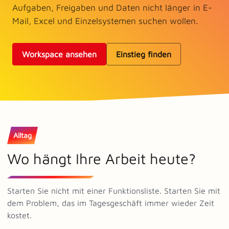
Aufgaben, Freigaben und Daten nicht länger in E-
Mail, Excel und Einzelsystemen suchen wollen.
Workspace ansehen
Einstieg finden
Alltag
Wo hängt Ihre Arbeit heute?
Starten Sie nicht mit einer Funktionsliste. Starten Sie mit
dem Problem, das im Tagesgeschäft immer wieder Zeit
kostet.