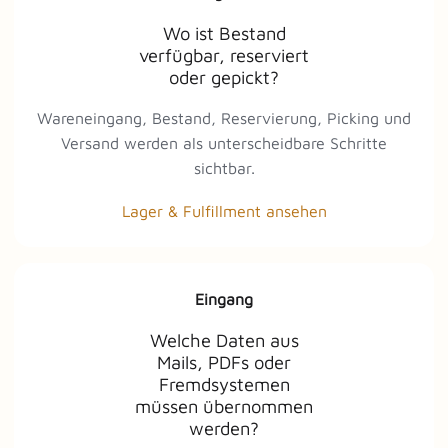
Wo ist Bestand
verfügbar, reserviert
oder gepickt?
Wareneingang, Bestand, Reservierung, Picking und
Versand werden als unterscheidbare Schritte
sichtbar.
Lager & Fulfillment ansehen
Eingang
Welche Daten aus
Mails, PDFs oder
Fremdsystemen
müssen übernommen
werden?