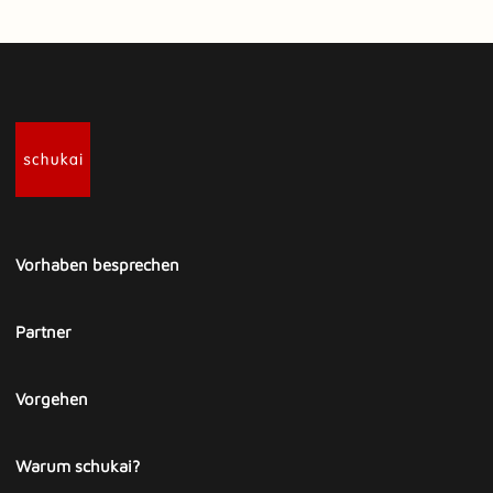
Vorhaben besprechen
Partner
Vorgehen
Warum schukai?