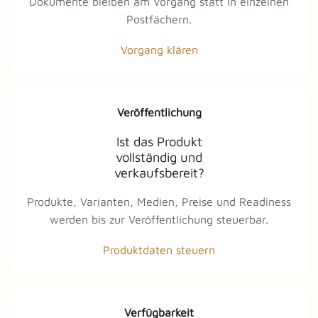
Dokumente bleiben am Vorgang statt in einzelnen
Postfächern.
Vorgang klären
Veröffentlichung
Ist das Produkt
vollständig und
verkaufsbereit?
Produkte, Varianten, Medien, Preise und Readiness
werden bis zur Veröffentlichung steuerbar.
Produktdaten steuern
Verfügbarkeit