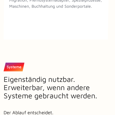
Maschinen, Buchhaltung und Sonderportale.
Systeme
Eigenständig nutzbar.
Erweiterbar, wenn andere
Systeme gebraucht werden.
Der Ablauf entscheidet.