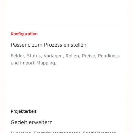
Konfiguration
Passend zum Prozess einstellen
Felder, Status, Vorlagen, Rollen, Preise, Readiness
und Import-Mapping.
Projektarbeit
Gezielt erweitern
Migration, Fremdsystemadapter, Spezialprozesse,