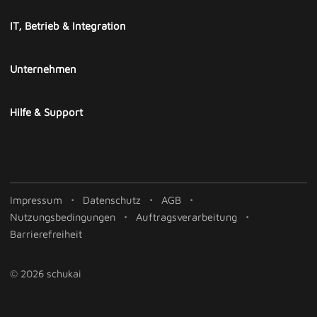
IT, Betrieb & Integration
Unternehmen
Hilfe & Support
Impressum
Datenschutz
AGB
Nutzungsbedingungen
Auftragsverarbeitung
Barrierefreiheit
© 2026 schukai