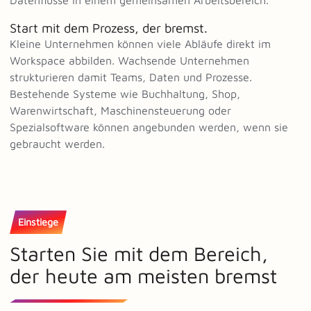
Datenflüsse in einem gemeinsamen Arbeitsbereich.
Start mit dem Prozess, der bremst.
Kleine Unternehmen können viele Abläufe direkt im
Workspace abbilden. Wachsende Unternehmen
strukturieren damit Teams, Daten und Prozesse.
Bestehende Systeme wie Buchhaltung, Shop,
Warenwirtschaft, Maschinensteuerung oder
Spezialsoftware können angebunden werden, wenn sie
gebraucht werden.
Einstiege
Starten Sie mit dem Bereich,
der heute am meisten bremst