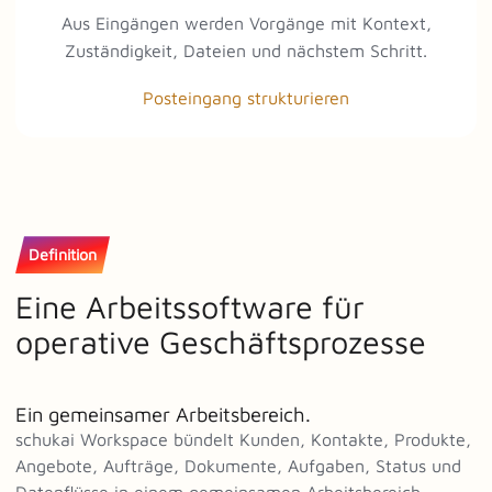
Aus Eingängen werden Vorgänge mit Kontext,
Zuständigkeit, Dateien und nächstem Schritt.
Posteingang strukturieren
Definition
Eine Arbeitssoftware für
operative Geschäftsprozesse
Ein gemeinsamer Arbeitsbereich.
schukai Workspace bündelt Kunden, Kontakte, Produkte,
Angebote, Aufträge, Dokumente, Aufgaben, Status und