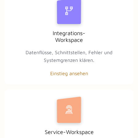
Integrations-
Workspace
Datenflüsse, Schnittstellen, Fehler und
Systemgrenzen klären.
Einstieg ansehen
Service-Workspace