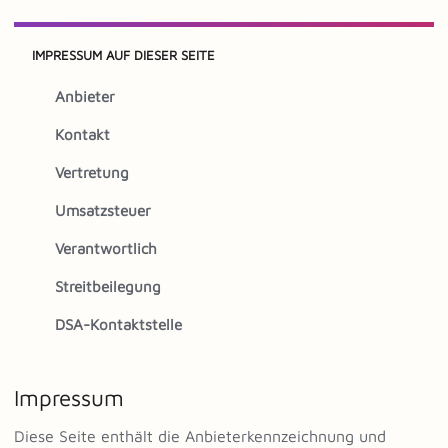
IMPRESSUM AUF DIESER SEITE
Anbieter
Kontakt
Vertretung
Umsatzsteuer
Verantwortlich
Streitbeilegung
DSA-Kontaktstelle
Impressum
Diese Seite enthält die Anbieterkennzeichnung und