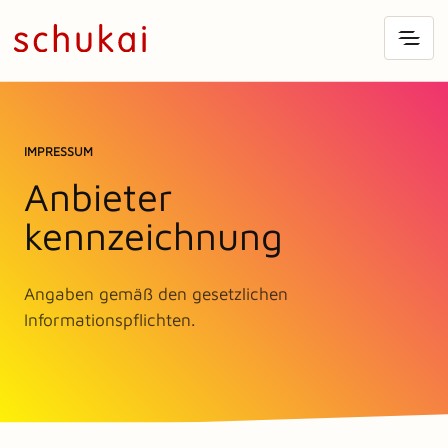
IMPRESSUM
Anbieter
kennzeichnung
Angaben gemäß den gesetzlichen
Informationspflichten.