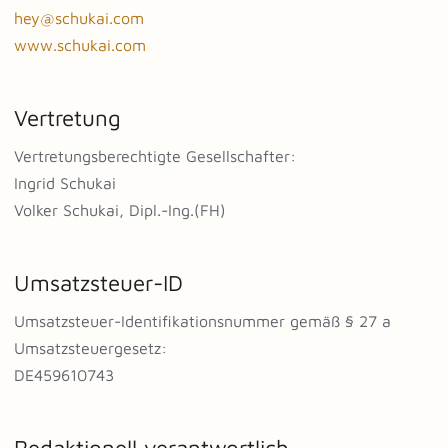
hey@schukai.com
www.schukai.com
Vertretung
Vertretungsberechtigte Gesellschafter:
Ingrid Schukai
Volker Schukai, Dipl.-Ing.(FH)
Umsatzsteuer-ID
Umsatzsteuer-Identifikationsnummer gemäß § 27 a
Umsatzsteuergesetz:
DE459610743
Redaktionell verantwortlich