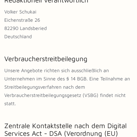
Volker Schukai
Eichenstraße 26
82290 Landsberied
Deutschland
Verbraucherstreitbeilegung
Unsere Angebote richten sich ausschließlich an
Unternehmen im Sinne des § 14 BGB. Eine Teilnahme an
Streitbeilegungsverfahren nach dem
Verbraucherstreitbeilegungsgesetz (VSBG) findet nicht
statt.
Zentrale Kontaktstelle nach dem Digital
Services Act - DSA (Verordnung (EU)