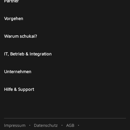
Partner
Vorgehen
Warum schukai?
IT, Betrieb & Integration
Unternehmen
Hilfe & Support
Impressum
Datenschutz
AGB