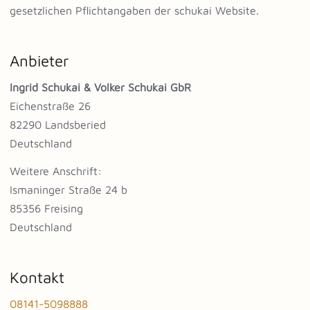
gesetzlichen Pflichtangaben der schukai Website.
Anbieter
Ingrid Schukai & Volker Schukai GbR
Eichenstraße 26
82290 Landsberied
Deutschland
Weitere Anschrift:
Ismaninger Straße 24 b
85356 Freising
Deutschland
Kontakt
08141-5098888