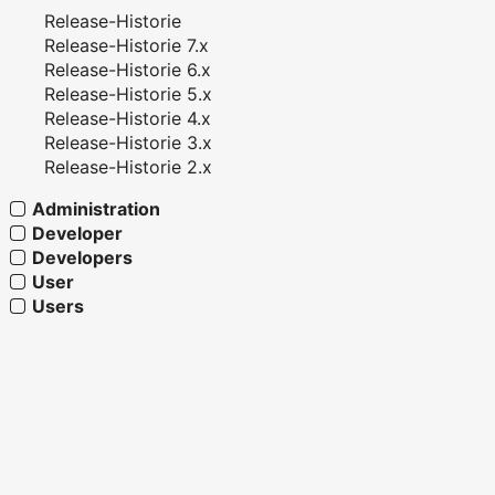
Release-Historie
Release-Historie 7.x
Release-Historie 6.x
Release-Historie 5.x
Release-Historie 4.x
Release-Historie 3.x
Release-Historie 2.x
Administration
Developer
Developers
User
Users