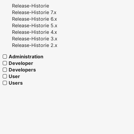
Release-Historie
Release-Historie 7.x
Release-Historie 6.x
Release-Historie 5.x
Release-Historie 4.x
Release-Historie 3.x
Release-Historie 2.x
Administration
Developer
Developers
User
Users