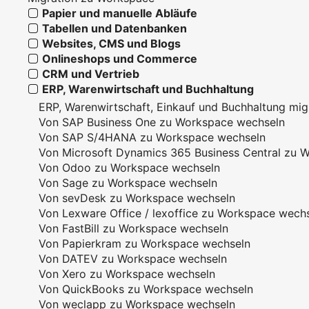
Papier und manuelle Abläufe
Tabellen und Datenbanken
Websites, CMS und Blogs
Onlineshops und Commerce
CRM und Vertrieb
ERP, Warenwirtschaft und Buchhaltung
ERP, Warenwirtschaft, Einkauf und Buchhaltung mig
Von SAP Business One zu Workspace wechseln
Von SAP S/4HANA zu Workspace wechseln
Von Microsoft Dynamics 365 Business Central zu 
Von Odoo zu Workspace wechseln
Von Sage zu Workspace wechseln
Von sevDesk zu Workspace wechseln
Von Lexware Office / lexoffice zu Workspace wech
Von FastBill zu Workspace wechseln
Von Papierkram zu Workspace wechseln
Von DATEV zu Workspace wechseln
Von Xero zu Workspace wechseln
Von QuickBooks zu Workspace wechseln
Von weclapp zu Workspace wechseln