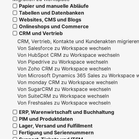
Papier und manuelle Abläufe
Tabellen und Datenbanken
Websites, CMS und Blogs
Onlineshops und Commerce
CRM und Vertrieb
CRM, Vertrieb, Kontakte und Kundenakten migriere
Von Salesforce zu Workspace wechseln
Von HubSpot CRM zu Workspace wechseln
Von Pipedrive zu Workspace wechseln
Von Zoho CRM zu Workspace wechseln
Von Microsoft Dynamics 365 Sales zu Workspace 
Von monday CRM zu Workspace wechseln
Von SugarCRM zu Workspace wechseln
Von SuiteCRM zu Workspace wechseln
Von Freshsales zu Workspace wechseln
ERP, Warenwirtschaft und Buchhaltung
PIM und Produktdaten
Lager, Versand und Fulfillment
Fertigung und Seriennummern