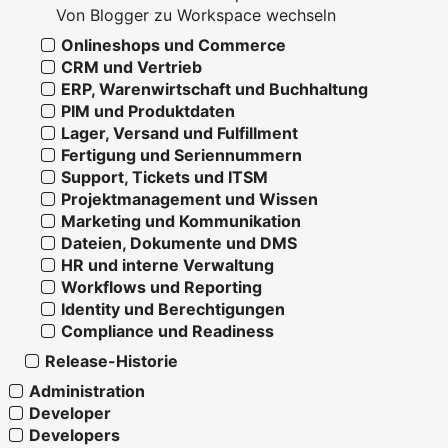
Von Blogger zu Workspace wechseln
Onlineshops und Commerce
CRM und Vertrieb
ERP, Warenwirtschaft und Buchhaltung
PIM und Produktdaten
Lager, Versand und Fulfillment
Fertigung und Seriennummern
Support, Tickets und ITSM
Projektmanagement und Wissen
Marketing und Kommunikation
Dateien, Dokumente und DMS
HR und interne Verwaltung
Workflows und Reporting
Identity und Berechtigungen
Compliance und Readiness
Release-Historie
Administration
Developer
Developers