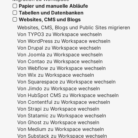
Papier und manuelle Abläufe
Tabellen und Datenbanken
Websites, CMS und Blogs
Websites, CMS, Blogs und Public Sites migrieren
Von TYPO3 zu Workspace wechseln
Von WordPress zu Workspace wechseln
Von Drupal zu Workspace wechseln
Von Joomla zu Workspace wechseln
Von Contao zu Workspace wechseln
Von Webflow zu Workspace wechseln
Von Wix zu Workspace wechseln
Von Squarespace zu Workspace wechseln
Von Jimdo zu Workspace wechseln
Von HubSpot CMS zu Workspace wechseln
Von Contentful zu Workspace wechseln
Von Strapi zu Workspace wechseln
Von Statamic zu Workspace wechseln
Von Ghost zu Workspace wechseln
Von Medium zu Workspace wechseln
Von Substack zu Workspace wechseln