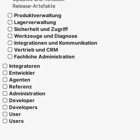
Release-Artefakte
Produktverwaltung
Lagerverwaltung
Sicherheit und Zugriff
Werkzeuge und Diagnose
Integrationen und Kommunikation
Vertrieb und CRM
Fachliche Administration
Integratoren
Entwickler
Agenten
Referenz
Administration
Developer
Developers
User
Users