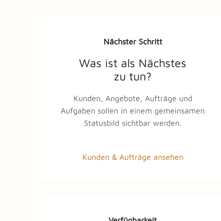
Nächster Schritt
Was ist als Nächstes
zu tun?
Kunden, Angebote, Aufträge und
Aufgaben sollen in einem gemeinsamen
Statusbild sichtbar werden.
Kunden & Aufträge ansehen
Verfügbarkeit