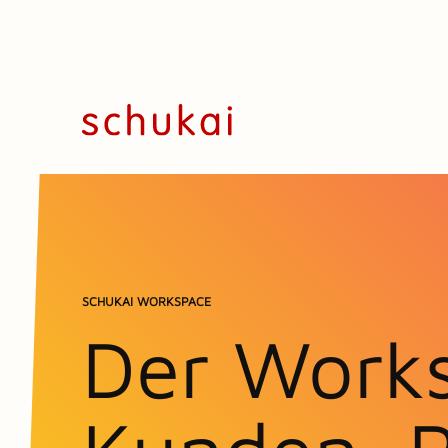
SCHUKAI WORKSPACE
Der Works