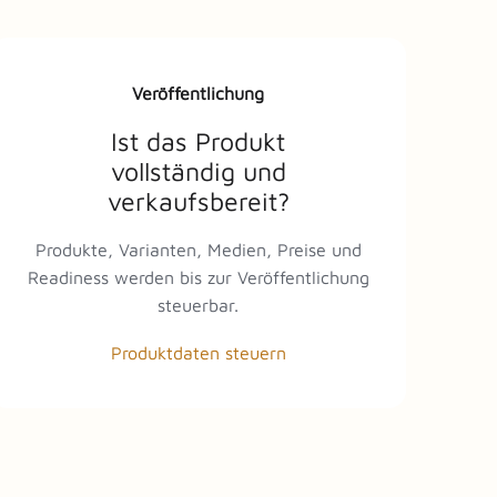
Veröffentlichung
Ist das Produkt
vollständig und
verkaufsbereit?
Produkte, Varianten, Medien, Preise und
Readiness werden bis zur Veröffentlichung
steuerbar.
Produktdaten steuern