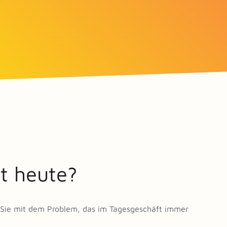
t heute?
en Sie mit dem Problem, das im Tagesgeschäft immer