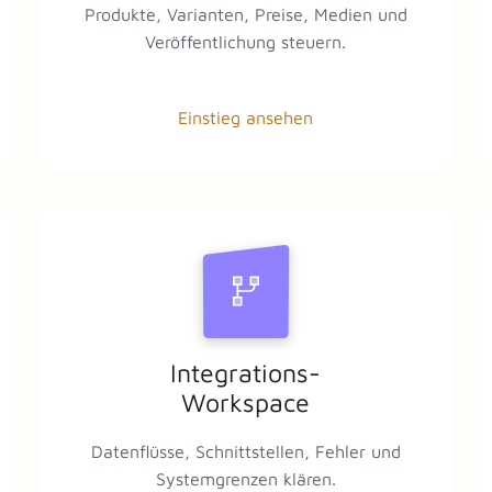
Produkte, Varianten, Preise, Medien und
Veröffentlichung steuern.
Einstieg ansehen
Integrations-
Workspace
Datenflüsse, Schnittstellen, Fehler und
Systemgrenzen klären.