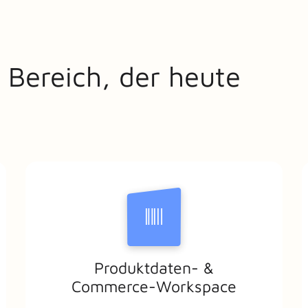
 Bereich, der heute
Produktdaten- &
Commerce-Workspace