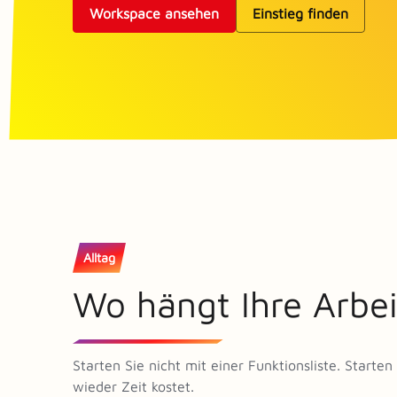
Workspace ansehen
Einstieg finden
Alltag
Wo hängt Ihre Arbei
Starten Sie nicht mit einer Funktionsliste. Start
wieder Zeit kostet.