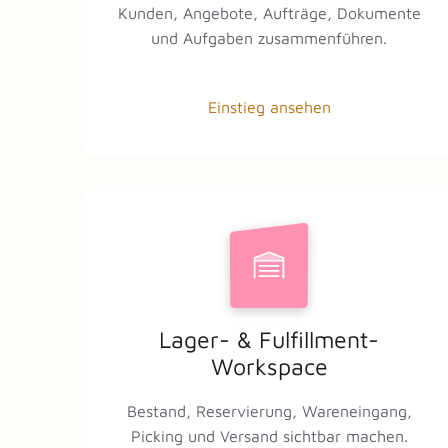
Kunden, Angebote, Aufträge, Dokumente
und Aufgaben zusammenführen.
Einstieg ansehen
Lager- & Fulfillment-
Workspace
Bestand, Reservierung, Wareneingang,
Picking und Versand sichtbar machen.