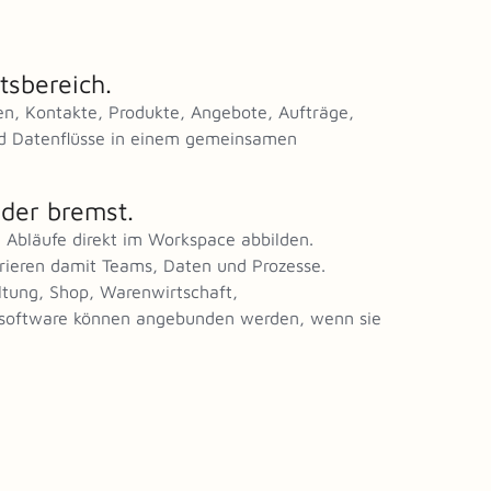
tsbereich.
n, Kontakte, Produkte, Angebote, Aufträge,
d Datenflüsse in einem gemeinsamen
 der bremst.
 Abläufe direkt im Workspace abbilden.
ieren damit Teams, Daten und Prozesse.
tung, Shop, Warenwirtschaft,
lsoftware können angebunden werden, wenn sie