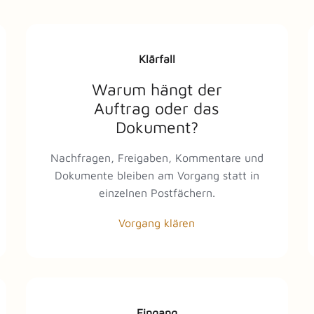
Klärfall
Warum hängt der
Auftrag oder das
Dokument?
Nachfragen, Freigaben, Kommentare und
Dokumente bleiben am Vorgang statt in
einzelnen Postfächern.
Vorgang klären
Eingang