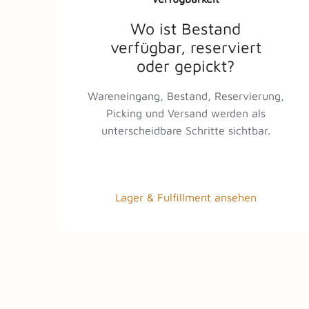
Wo ist Bestand
verfügbar, reserviert
oder gepickt?
Wareneingang, Bestand, Reservierung,
Picking und Versand werden als
unterscheidbare Schritte sichtbar.
Lager & Fulfillment ansehen