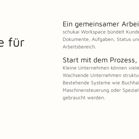
Ein gemeinsamer Arbei
schukai Workspace bündelt Kunde
e für
Dokumente, Aufgaben, Status un
Arbeitsbereich.
Start mit dem Prozess,
Kleine Unternehmen können viele
Wachsende Unternehmen struktur
Bestehende Systeme wie Buchhal
Maschinensteuerung oder Spezia
gebraucht werden.