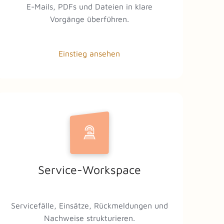
E-Mails, PDFs und Dateien in klare
Vorgänge überführen.
Einstieg ansehen
Service-Workspace
Servicefälle, Einsätze, Rückmeldungen und
Nachweise strukturieren.