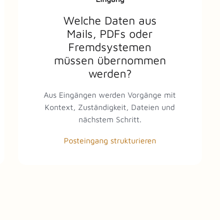
Welche Daten aus
Mails, PDFs oder
Fremdsystemen
müssen übernommen
werden?
Aus Eingängen werden Vorgänge mit
Kontext, Zuständigkeit, Dateien und
nächstem Schritt.
Posteingang strukturieren