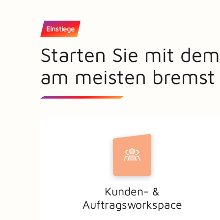
Einstiege
Starten Sie mit dem
am meisten bremst
Kunden- &
Auftragsworkspace