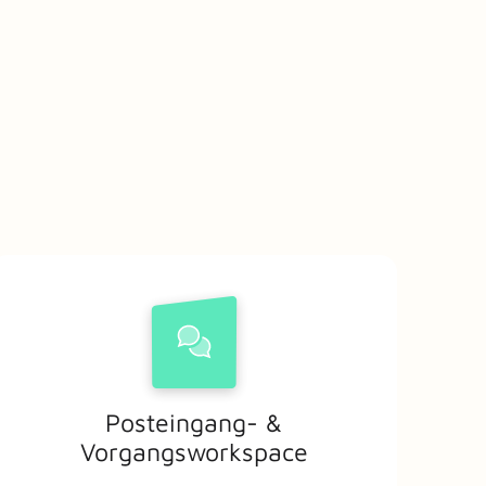
Posteingang- &
Vorgangsworkspace