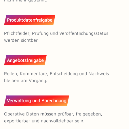
Produktdatenfreigabe
Pflichtfelder, Prüfung und Veröffentlichungsstatus
werden sichtbar.
Angebotsfreigabe
Rollen, Kommentare, Entscheidung und Nachweis
bleiben am Vorgang.
Verwaltung und Abrechnung
Operative Daten müssen prüfbar, freigegeben,
exportierbar und nachvollziehbar sein.