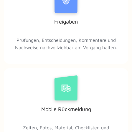
Freigaben
Prüfungen, Entscheidungen, Kommentare und
Nachweise nachvollziehbar am Vorgang halten.
Mobile Rückmeldung
Zeiten, Fotos, Material, Checklisten und