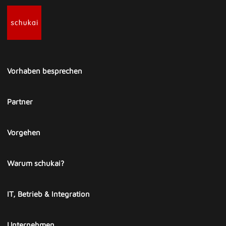
Vorhaben besprechen
Partner
Vorgehen
Warum schukai?
IT, Betrieb & Integration
Unternehmen