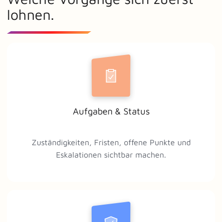
lohnen.
Aufgaben & Status
Zuständigkeiten, Fristen, offene Punkte und
Eskalationen sichtbar machen.