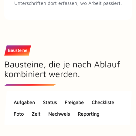
Unterschriften dort erfassen, wo Arbeit passiert.
Bausteine
Bausteine, die je nach Ablauf
kombiniert werden.
Aufgaben
Status
Freigabe
Checkliste
Foto
Zeit
Nachweis
Reporting