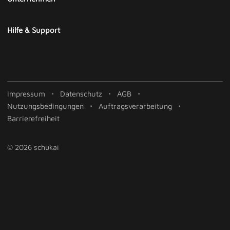
Hilfe & Support
Impressum
Datenschutz
AGB
Nutzungsbedingungen
Auftragsverarbeitung
Barrierefreiheit
© 2026 schukai