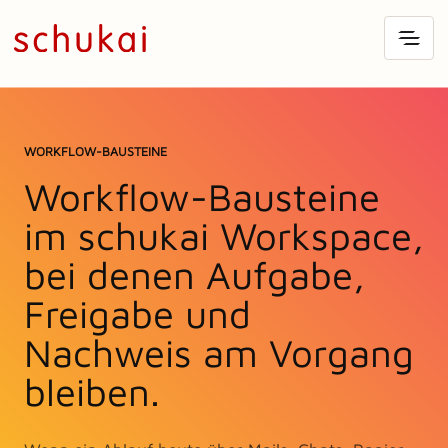
WORKFLOW-BAUSTEINE
Workflow-Bausteine
im schukai Workspace,
bei denen Aufgabe,
Freigabe und
Nachweis am Vorgang
bleiben.