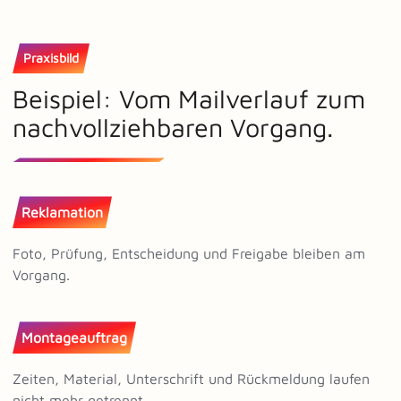
Praxisbild
Beispiel: Vom Mailverlauf zum
nachvollziehbaren Vorgang.
Reklamation
Foto, Prüfung, Entscheidung und Freigabe bleiben am
Vorgang.
Montageauftrag
Zeiten, Material, Unterschrift und Rückmeldung laufen
nicht mehr getrennt.