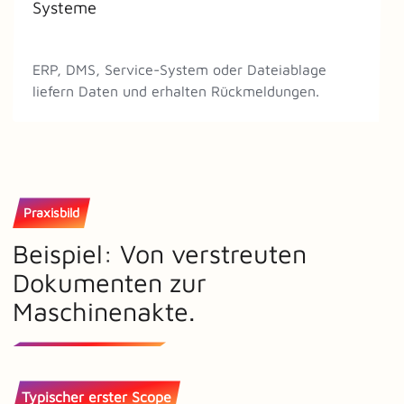
Systeme
ERP, DMS, Service-System oder Dateiablage
liefern Daten und erhalten Rückmeldungen.
Praxisbild
Beispiel: Von verstreuten
Dokumenten zur
Maschinenakte.
Typischer erster Scope