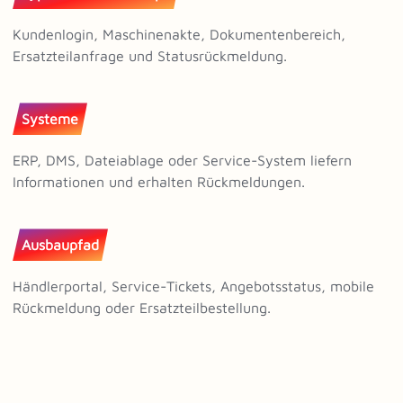
Kundenlogin, Maschinenakte, Dokumentenbereich,
Ersatzteilanfrage und Statusrückmeldung.
Systeme
ERP, DMS, Dateiablage oder Service-System liefern
Informationen und erhalten Rückmeldungen.
Ausbaupfad
Händlerportal, Service-Tickets, Angebotsstatus, mobile
Rückmeldung oder Ersatzteilbestellung.