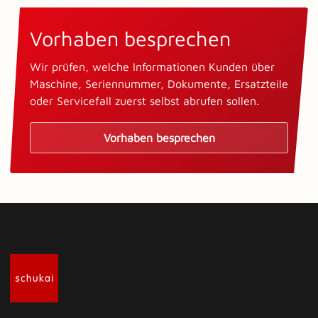
Vorhaben besprechen
Wir prüfen, welche Informationen Kunden über
Maschine, Seriennummer, Dokumente, Ersatzteile
oder Servicefall zuerst selbst abrufen sollen.
Vorhaben besprechen