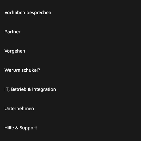
Vorhaben besprechen
Partner
Vorgehen
Warum schukai?
IT, Betrieb & Integration
Unternehmen
Hilfe & Support