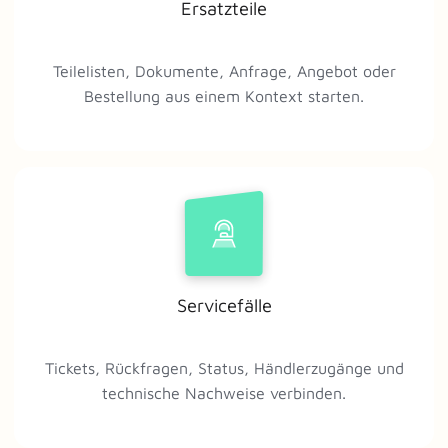
Ersatzteile
Teilelisten, Dokumente, Anfrage, Angebot oder
Bestellung aus einem Kontext starten.
Servicefälle
Tickets, Rückfragen, Status, Händlerzugänge und
technische Nachweise verbinden.