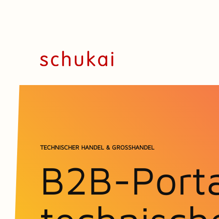
TECHNISCHER HANDEL & GROSSHANDEL
B2B-Porta