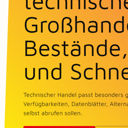
technisch
Großhande
Bestände,
und Schne
Technischer Handel passt besonders
Verfügbarkeiten, Datenblätter, Altern
selbst abrufen sollen.