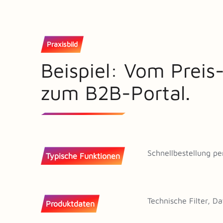
Praxisbild
Beispiel: Vom Preis
zum B2B-Portal.
Schnellbestellung p
Typische Funktionen
Technische Filter, D
Produktdaten