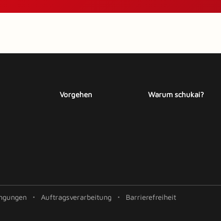
Vorgehen
Warum schukai?
ngungen
Auftragsverarbeitung
Barrierefreiheit