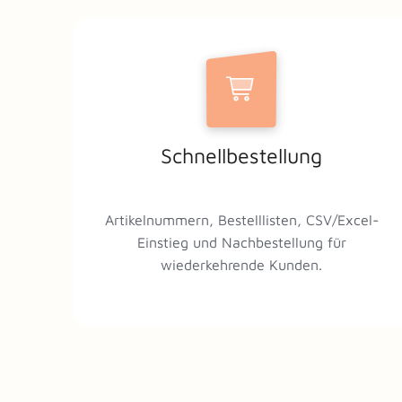
Schnellbestellung
Artikelnummern, Bestelllisten, CSV/Excel-
Einstieg und Nachbestellung für
wiederkehrende Kunden.