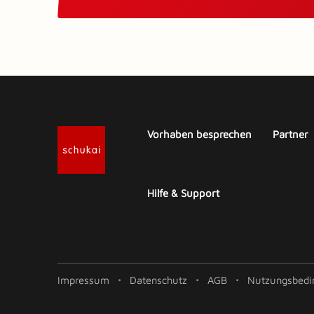
Vorhaben besprechen
Partner
Hilfe & Support
Impressum
Datenschutz
AGB
Nutzungsbedi