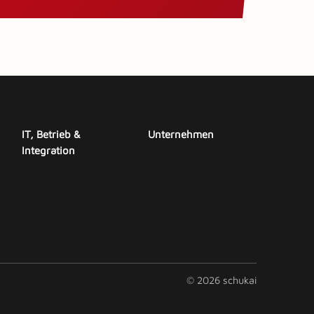
IT, Betrieb &
Unternehmen
Integration
© 2026 schukai