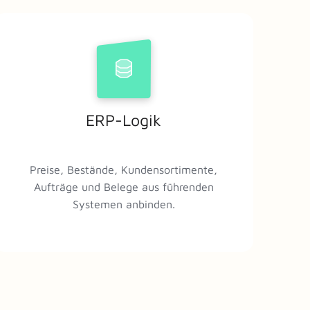
ERP-Logik
Preise, Bestände, Kundensortimente,
Aufträge und Belege aus führenden
Systemen anbinden.