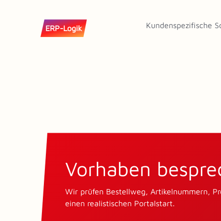
Kundenspezifische S
ERP-Logik
Vorhaben bespre
Wir prüfen Bestellweg, Artikelnummern, Pr
einen realistischen Portalstart.