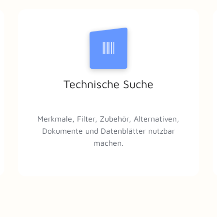
Technische Suche
Merkmale, Filter, Zubehör, Alternativen,
Dokumente und Datenblätter nutzbar
machen.