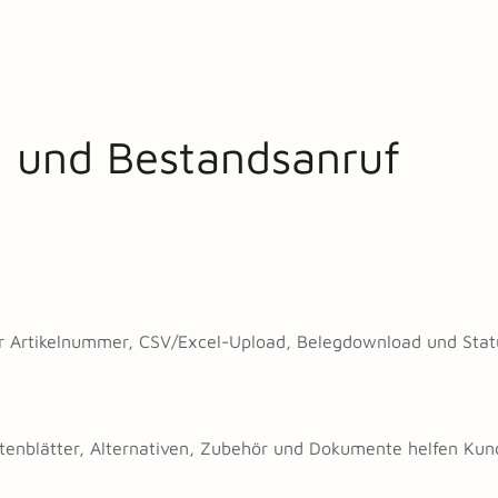
- und Bestandsanruf
er Artikelnummer, CSV/Excel-Upload, Belegdownload und Stat
atenblätter, Alternativen, Zubehör und Dokumente helfen Kun