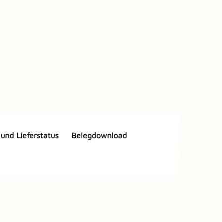
und Lieferstatus
Belegdownload