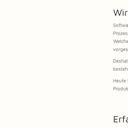
Wir
Softwa
Prozes
Welche
vorges
Deshal
besteh
Heute 
Produk
Erf