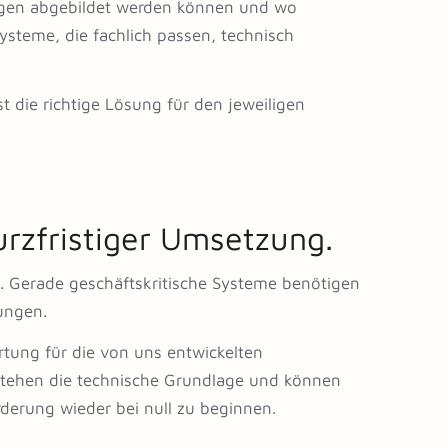
ngen abgebildet werden können und wo
Systeme, die fachlich passen, technisch
ist die richtige Lösung für den jeweiligen
rzfristiger Umsetzung.
. Gerade geschäftskritische Systeme benötigen
ungen.
tung für die von uns entwickelten
tehen die technische Grundlage und können
rderung wieder bei null zu beginnen.