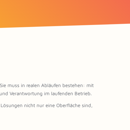
Sie muss in realen Abläufen bestehen: mit
 und Verantwortung im laufenden Betrieb.
 Lösungen nicht nur eine Oberfläche sind,