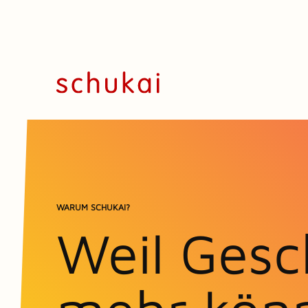
WARUM SCHUKAI?
Weil Gesc