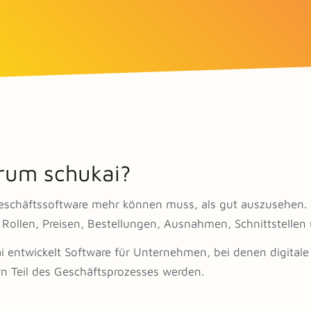
um schukai?
eschäftssoftware mehr können muss, als gut auszusehen. 
 Rollen, Preisen, Bestellungen, Ausnahmen, Schnittstellen
i entwickelt Software für Unternehmen, bei denen digitale
n Teil des Geschäftsprozesses werden.