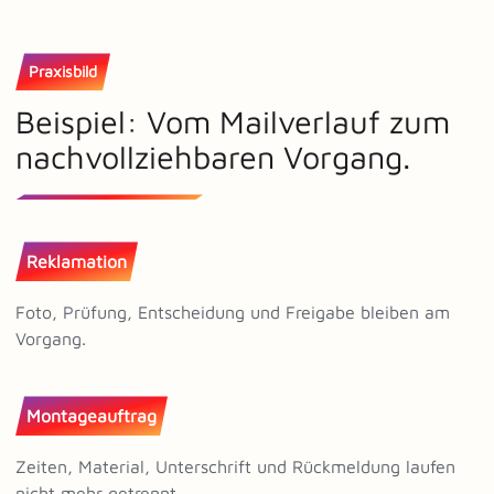
Praxisbild
Beispiel: Vom Mailverlauf zum
nachvollziehbaren Vorgang.
Reklamation
Foto, Prüfung, Entscheidung und Freigabe bleiben am
Vorgang.
Montageauftrag
Zeiten, Material, Unterschrift und Rückmeldung laufen
nicht mehr getrennt.