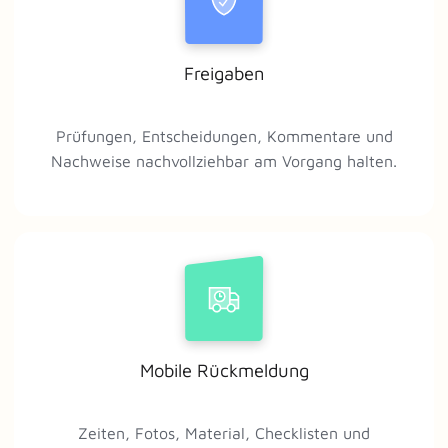
Freigaben
Prüfungen, Entscheidungen, Kommentare und
Nachweise nachvollziehbar am Vorgang halten.
Mobile Rückmeldung
Zeiten, Fotos, Material, Checklisten und