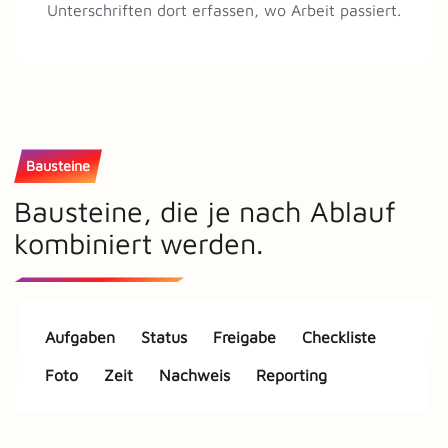
Unterschriften dort erfassen, wo Arbeit passiert.
Bausteine
Bausteine, die je nach Ablauf
kombiniert werden.
Aufgaben
Status
Freigabe
Checkliste
Foto
Zeit
Nachweis
Reporting