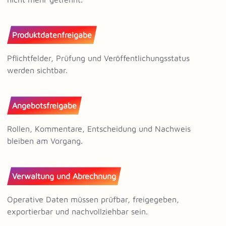
Produktdatenfreigabe
Pflichtfelder, Prüfung und Veröffentlichungsstatus
werden sichtbar.
Angebotsfreigabe
Rollen, Kommentare, Entscheidung und Nachweis
bleiben am Vorgang.
Verwaltung und Abrechnung
Operative Daten müssen prüfbar, freigegeben,
exportierbar und nachvollziehbar sein.