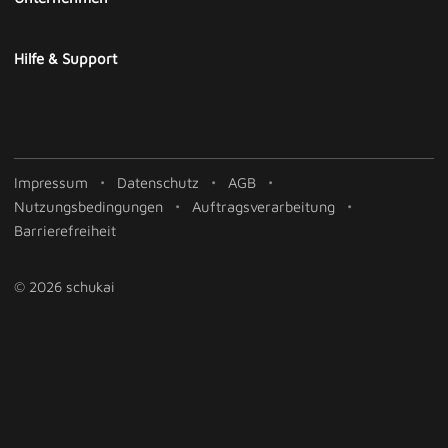
Hilfe & Support
Impressum
Datenschutz
AGB
Nutzungsbedingungen
Auftragsverarbeitung
Barrierefreiheit
© 2026 schukai