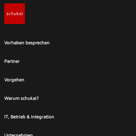
Vorhaben besprechen
Partner
Vorgehen
Warum schukai?
IT, Betrieb & Integration
Unternehmen