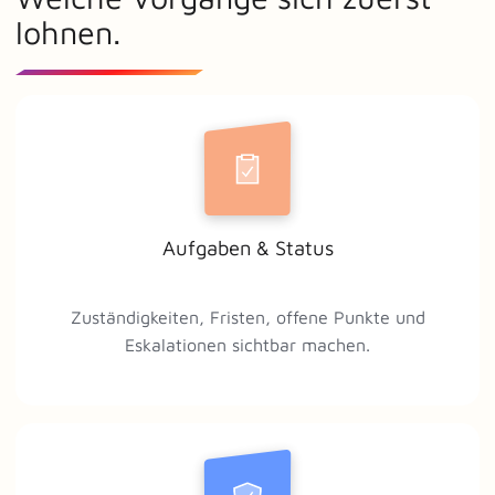
lohnen.
Aufgaben & Status
Zuständigkeiten, Fristen, offene Punkte und
Eskalationen sichtbar machen.