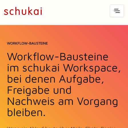
WORKFLOW-BAUSTEINE
Workflow-Bausteine
im schukai Workspace,
bei denen Aufgabe,
Freigabe und
Nachweis am Vorgang
bleiben.