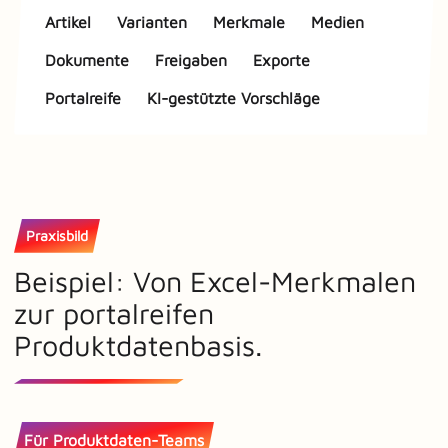
Artikel
Varianten
Merkmale
Medien
Dokumente
Freigaben
Exporte
Portalreife
KI-gestützte Vorschläge
Praxisbild
Beispiel: Von Excel-Merkmalen
zur portalreifen
Produktdatenbasis.
Für Produktdaten-Teams