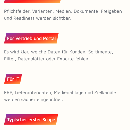
Pflichtfelder, Varianten, Medien, Dokumente, Freigaben
und Readiness werden sichtbar.
Für Vertrieb und Portal
Es wird klar, welche Daten für Kunden, Sortimente,
Filter, Datenblätter oder Exporte fehlen.
Für IT
ERP, Lieferantendaten, Medienablage und Zielkanäle
werden sauber eingeordnet.
Typischer erster Scope