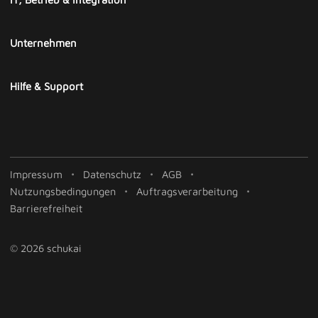
Unternehmen
Hilfe & Support
Impressum
Datenschutz
AGB
Nutzungsbedingungen
Auftragsverarbeitung
Barrierefreiheit
© 2026 schukai