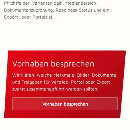
Pflichtfelder, Variantenlogik, Medienbereich,
Dokumentenzuordnung, Readiness-Status und ein
Export- oder Portalziel.
Vorhaben besprechen
Wir klären, welche Merkmale, Bilder, Dokumente
und Freigaben für Vertrieb, Portal oder Export
zuerst zusammengeführt werden sollten.
Vorhaben besprechen