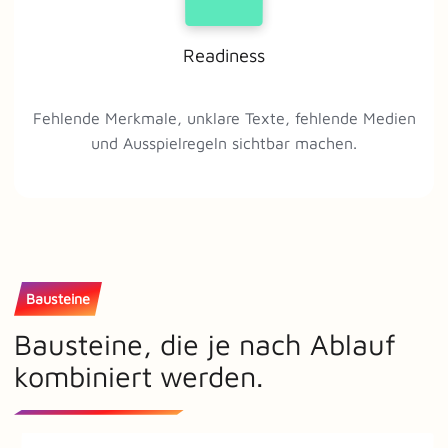
Readiness
Fehlende Merkmale, unklare Texte, fehlende Medien
und Ausspielregeln sichtbar machen.
Bausteine
Bausteine, die je nach Ablauf
kombiniert werden.