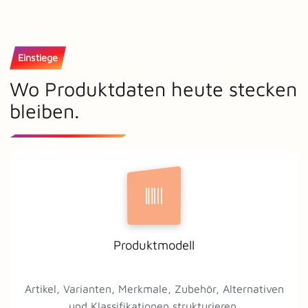
Einstiege
Wo Produktdaten heute stecken
bleiben.
Produktmodell
Artikel, Varianten, Merkmale, Zubehör, Alternativen
und Klassifikationen strukturieren.