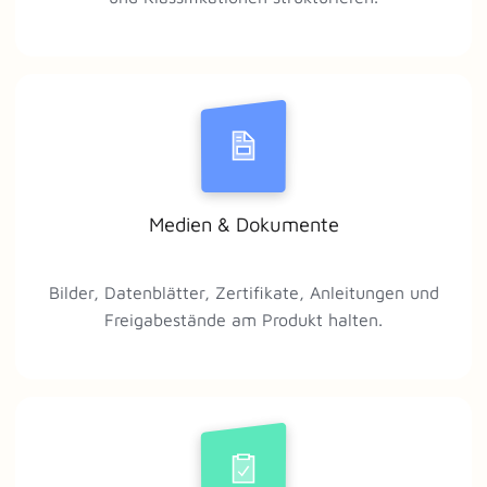
Medien & Dokumente
Bilder, Datenblätter, Zertifikate, Anleitungen und
Freigabestände am Produkt halten.