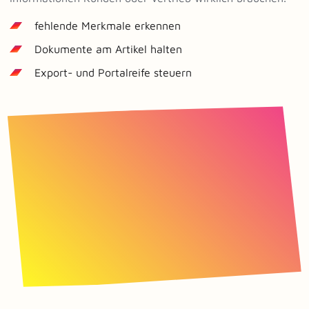
fehlende Merkmale erkennen
Dokumente am Artikel halten
Export- und Portalreife steuern