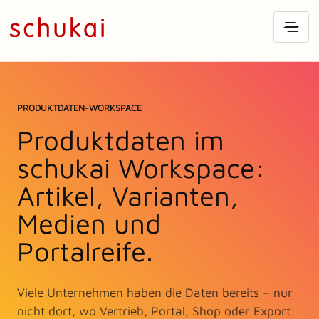
PRODUKTDATEN-WORKSPACE
Produktdaten im
schukai Workspace:
Artikel, Varianten,
Medien und
Portalreife.
Viele Unternehmen haben die Daten bereits – nur
nicht dort, wo Vertrieb, Portal, Shop oder Export