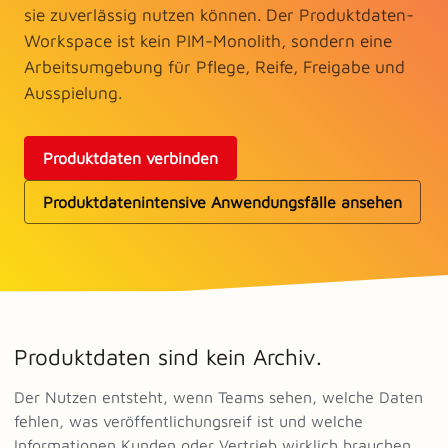
sie zuverlässig nutzen können. Der Produktdaten-
Workspace ist kein PIM-Monolith, sondern eine
Arbeitsumgebung für Pflege, Reife, Freigabe und
Ausspielung.
Produktdaten verbinden
Produktdatenintensive Anwendungsfälle ansehen
Produktdaten sind kein Archiv.
Der Nutzen entsteht, wenn Teams sehen, welche Daten
fehlen, was veröffentlichungsreif ist und welche
Informationen Kunden oder Vertrieb wirklich brauchen.