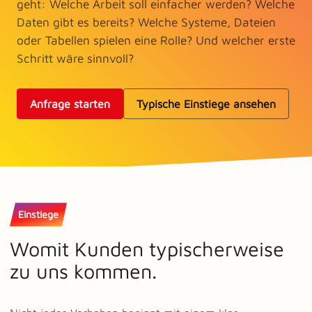
geht: Welche Arbeit soll einfacher werden? Welche
Daten gibt es bereits? Welche Systeme, Dateien
oder Tabellen spielen eine Rolle? Und welcher erste
Schritt wäre sinnvoll?
Anfrage starten
Typische Einstiege ansehen
Einstiege
Womit Kunden typischerweise
zu uns kommen.