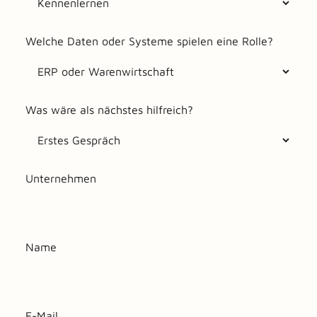
Welche Daten oder Systeme spielen eine Rolle?
Was wäre als nächstes hilfreich?
Unternehmen
Name
E-Mail