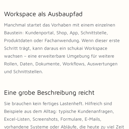
Workspace als Ausbaupfad
Manchmal startet das Vorhaben mit einem einzelnen
Baustein: Kundenportal, Shop, App, Schnittstelle,
Produktdaten oder Fachanwendung. Wenn dieser erste
Schritt trägt, kann daraus ein schukai Workspace
wachsen – eine erweiterbare Umgebung für weitere
Rollen, Daten, Dokumente, Workflows, Auswertungen
und Schnittstellen.
Eine grobe Beschreibung reicht
Sie brauchen kein fertiges Lastenheft. Hilfreich sind
Beispiele aus dem Alltag: typische Kundenanfragen,
Excel-Listen, Screenshots, Formulare, E-Mails,
vorhandene Systeme oder Abläufe, die heute zu viel Zeit