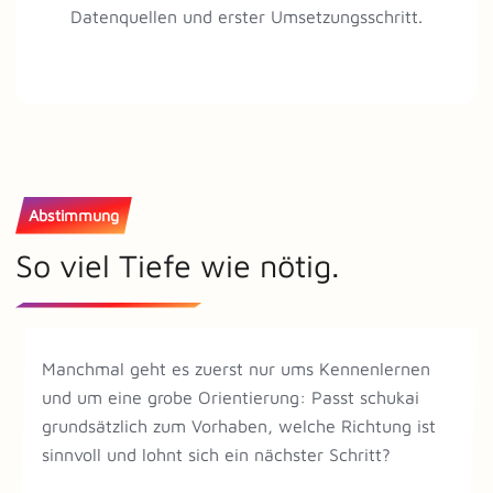
Datenquellen und erster Umsetzungsschritt.
Abstimmung
So viel Tiefe wie nötig.
Manchmal geht es zuerst nur ums Kennenlernen
und um eine grobe Orientierung: Passt schukai
grundsätzlich zum Vorhaben, welche Richtung ist
sinnvoll und lohnt sich ein nächster Schritt?