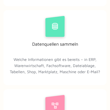
Datenquellen sammeln
Welche Informationen gibt es bereits – in ERP,
Warenwirtschaft, Fachsoftware, Dateiablage,
Tabellen, Shop, Marktplatz, Maschine oder E-Mail?