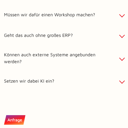
Müssen wir dafür einen Workshop machen?
Geht das auch ohne großes ERP?
Können auch externe Systeme angebunden
werden?
Setzen wir dabei KI ein?
Anfrage