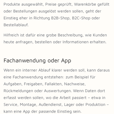
Produkte ausgewählt, Preise geprüft, Warenkörbe gefüllt
oder Bestellungen ausgelöst werden sollen, geht der
Einstieg eher in Richtung B2B-Shop, B2C-Shop oder
Bestellablauf.
Hilfreich ist dafür eine grobe Beschreibung, wie Kunden
heute anfragen, bestellen oder Informationen erhalten.
Fachanwendung oder App
Wenn ein interner Ablauf klarer werden soll, kann daraus
eine Fachanwendung entstehen: zum Beispiel für
Aufgaben, Freigaben, Fallakten, Nachweise,
Rückmeldungen oder Auswertungen. Wenn Daten dort
erfasst werden sollen, wo die Arbeit passiert – etwa in
Service, Montage, Außendienst, Lager oder Produktion –
kann eine App der passende Einstieg sein.