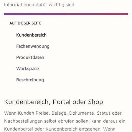
Informationen dafür wichtig sind.
AUF DIESER SEITE
Kundenbereich
Fachanwendung
Produktdaten
Workspace
Beschreibung
Kundenbereich, Portal oder Shop
Wenn Kunden Preise, Belege, Dokumente, Status oder
Nachbestellungen selbst abrufen sollen, kann daraus ein
Kundenportal oder Kundenbereich entstehen. Wenn