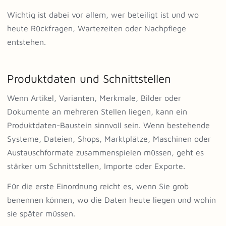
Wichtig ist dabei vor allem, wer beteiligt ist und wo
heute Rückfragen, Wartezeiten oder Nachpflege
entstehen.
Produktdaten und Schnittstellen
Wenn Artikel, Varianten, Merkmale, Bilder oder
Dokumente an mehreren Stellen liegen, kann ein
Produktdaten-Baustein sinnvoll sein. Wenn bestehende
Systeme, Dateien, Shops, Marktplätze, Maschinen oder
Austauschformate zusammenspielen müssen, geht es
stärker um Schnittstellen, Importe oder Exporte.
Für die erste Einordnung reicht es, wenn Sie grob
benennen können, wo die Daten heute liegen und wohin
sie später müssen.