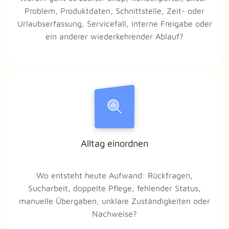
Problem, Produktdaten, Schnittstelle, Zeit- oder
Urlaubserfassung, Servicefall, interne Freigabe oder
ein anderer wiederkehrender Ablauf?
Alltag einordnen
Wo entsteht heute Aufwand: Rückfragen,
Sucharbeit, doppelte Pflege, fehlender Status,
manuelle Übergaben, unklare Zuständigkeiten oder
Nachweise?