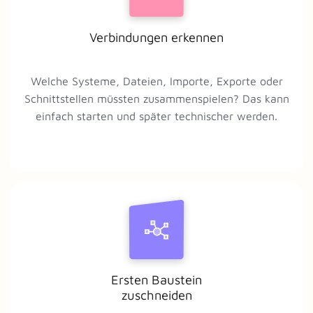
Verbindungen erkennen
Welche Systeme, Dateien, Importe, Exporte oder
Schnittstellen müssten zusammenspielen? Das kann
einfach starten und später technischer werden.
Ersten Baustein
zuschneiden