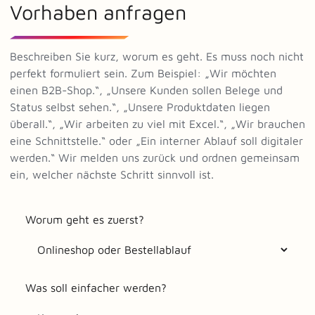
Vorhaben anfragen
Beschreiben Sie kurz, worum es geht. Es muss noch nicht
perfekt formuliert sein. Zum Beispiel: „Wir möchten
einen B2B-Shop.“, „Unsere Kunden sollen Belege und
Status selbst sehen.“, „Unsere Produktdaten liegen
überall.“, „Wir arbeiten zu viel mit Excel.“, „Wir brauchen
eine Schnittstelle.“ oder „Ein interner Ablauf soll digitaler
werden.“ Wir melden uns zurück und ordnen gemeinsam
ein, welcher nächste Schritt sinnvoll ist.
Worum geht es zuerst?
Was soll einfacher werden?