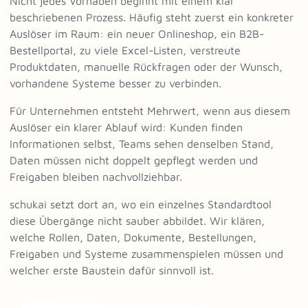
Nicht jedes Vorhaben beginnt mit einem klar
beschriebenen Prozess. Häufig steht zuerst ein konkreter
Auslöser im Raum: ein neuer Onlineshop, ein B2B-
Bestellportal, zu viele Excel-Listen, verstreute
Produktdaten, manuelle Rückfragen oder der Wunsch,
vorhandene Systeme besser zu verbinden.
Für Unternehmen entsteht Mehrwert, wenn aus diesem
Auslöser ein klarer Ablauf wird: Kunden finden
Informationen selbst, Teams sehen denselben Stand,
Daten müssen nicht doppelt gepflegt werden und
Freigaben bleiben nachvollziehbar.
schukai setzt dort an, wo ein einzelnes Standardtool
diese Übergänge nicht sauber abbildet. Wir klären,
welche Rollen, Daten, Dokumente, Bestellungen,
Freigaben und Systeme zusammenspielen müssen und
welcher erste Baustein dafür sinnvoll ist.