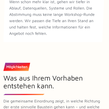
Wenn schon mehr klar ist, gehen wir tiefer in
Ablauf, Datenquellen, Systeme und Rollen. Die
Abstimmung muss keine lange Workshop-Runde
werden. Wir passen die Tiefe an Ihren Stand an
und halten fest, welche Informationen für ein
Angebot noch fehlen.
Möglichkeiten
Was aus Ihrem Vorhaben
entstehen kann.
Die gemeinsame Einordnung zeigt, in welche Richtung
der erste sinnvolle Baustein gehen kann – und welche