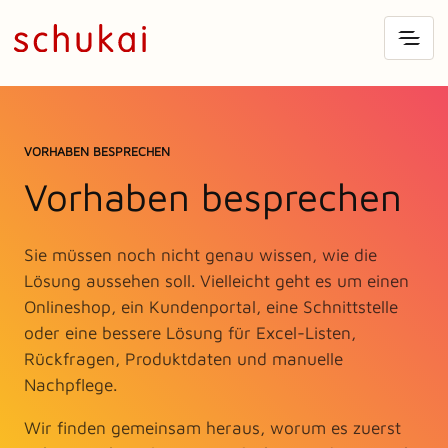
VORHABEN BESPRECHEN
Vorhaben besprechen
Sie müssen noch nicht genau wissen, wie die
Lösung aussehen soll. Vielleicht geht es um einen
Onlineshop, ein Kundenportal, eine Schnittstelle
oder eine bessere Lösung für Excel-Listen,
Rückfragen, Produktdaten und manuelle
Nachpflege.
Wir finden gemeinsam heraus, worum es zuerst