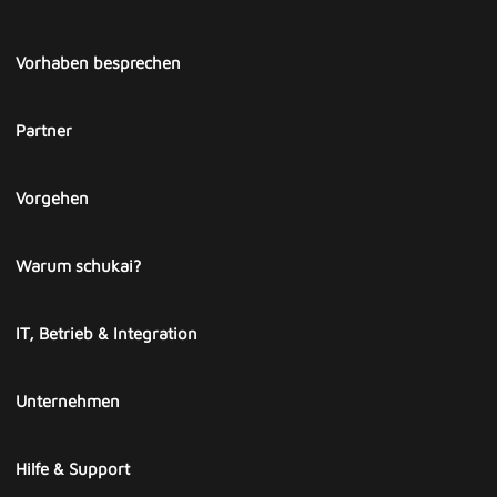
Vorhaben besprechen
Partner
Vorgehen
Warum schukai?
IT, Betrieb & Integration
Unternehmen
Hilfe & Support