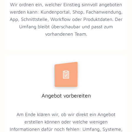
Wir ordnen ein, welcher Einstieg sinnvoll angeboten
werden kann: Kundenportal, Shop, Fachanwendung,
App, Schnittstelle, Workflow oder Produktdaten. Der
Umfang bleibt überschaubar und passt zum
vorhandenen Team.
Angebot vorbereiten
Am Ende klären wir, ob wir direkt ein Angebot
erstellen können oder welche wenigen
Informationen dafür noch fehlen: Umfang, Systeme,