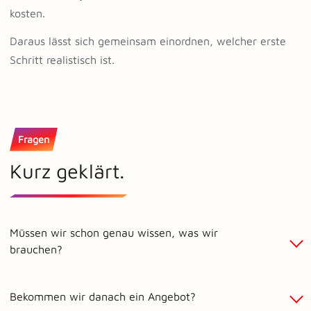
kosten.
Daraus lässt sich gemeinsam einordnen, welcher erste
Schritt realistisch ist.
Fragen
Kurz geklärt.
Müssen wir schon genau wissen, was wir
brauchen?
Bekommen wir danach ein Angebot?