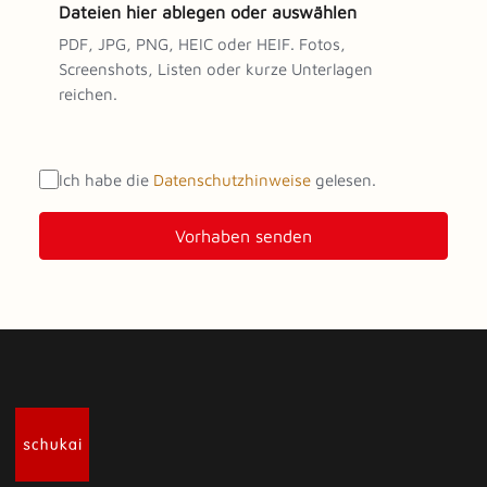
Dateien hier ablegen oder auswählen
PDF, JPG, PNG, HEIC oder HEIF. Fotos,
Screenshots, Listen oder kurze Unterlagen
reichen.
Ich habe die
Datenschutzhinweise
gelesen.
Vorhaben senden