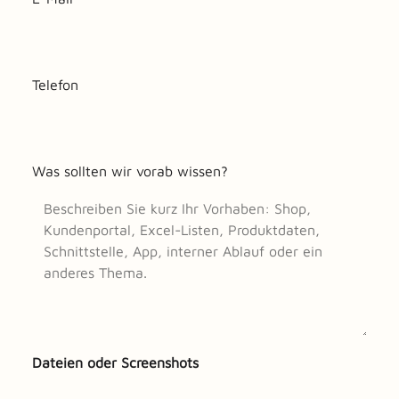
Telefon
Was sollten wir vorab wissen?
Dateien oder Screenshots