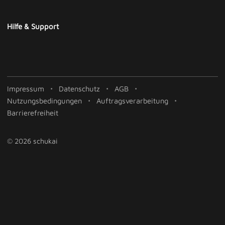
Hilfe & Support
Impressum
Datenschutz
AGB
Nutzungsbedingungen
Auftragsverarbeitung
Barrierefreiheit
© 2026 schukai