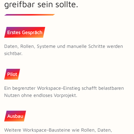
greifbar sein sollte.
Erstes Gespräch
Daten, Rollen, Systeme und manuelle Schritte werden
sichtbar.
Pilot
Ein begrenzter Workspace-Einstieg schafft belastbaren
Nutzen ohne endloses Vorprojekt.
Ausbau
Weitere Workspace-Bausteine wie Rollen, Daten,