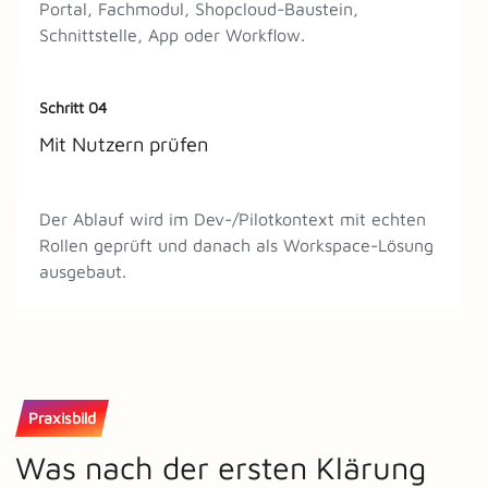
Portal, Fachmodul, Shopcloud-Baustein,
Schnittstelle, App oder Workflow.
Schritt 04
Mit Nutzern prüfen
Der Ablauf wird im Dev-/Pilotkontext mit echten
Rollen geprüft und danach als Workspace-Lösung
ausgebaut.
Praxisbild
Was nach der ersten Klärung