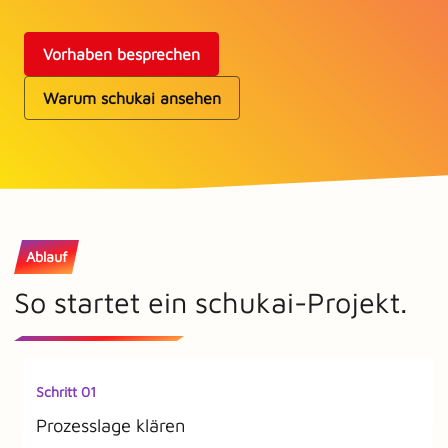
Vorhaben besprechen
Warum schukai ansehen
Ablauf
So startet ein schukai-Projekt.
Schritt 01
Prozesslage klären