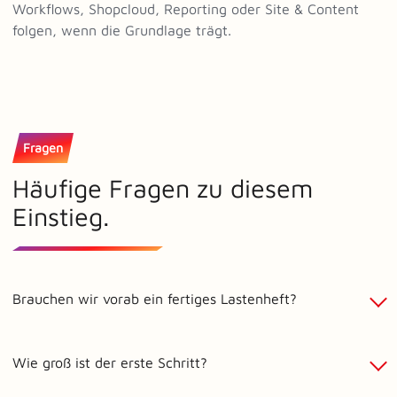
Workflows, Shopcloud, Reporting oder Site & Content
folgen, wenn die Grundlage trägt.
Fragen
Häufige Fragen zu diesem
Einstieg.
Brauchen wir vorab ein fertiges Lastenheft?
Wie groß ist der erste Schritt?