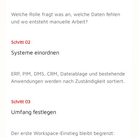
Welche Rolle fragt was an, welche Daten fehlen
und wo entsteht manuelle Arbeit?
Schritt 02
Systeme einordnen
ERP, PIM, DMS, CRM, Dateiablage und bestehende
Anwendungen werden nach Zuständigkeit sortiert.
Schritt 03
Umfang festlegen
Der erste Workspace-Einstieg bleibt begrenzt: