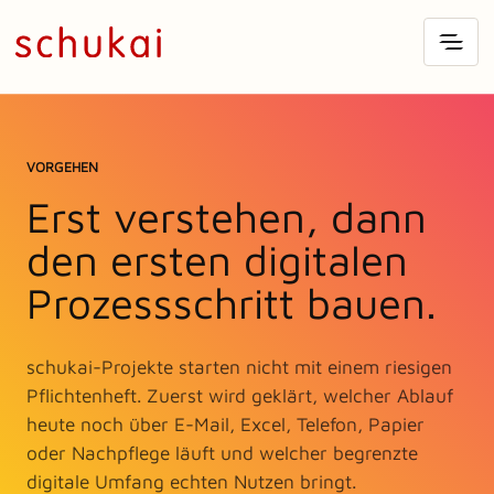
VORGEHEN
Erst verstehen, dann
den ersten digitalen
Prozessschritt bauen.
schukai-Projekte starten nicht mit einem riesigen
Pflichtenheft. Zuerst wird geklärt, welcher Ablauf
heute noch über E-Mail, Excel, Telefon, Papier
oder Nachpflege läuft und welcher begrenzte
digitale Umfang echten Nutzen bringt.