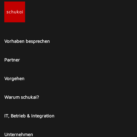
Vorhaben besprechen
Partner
Vorgehen
Warum schukai?
IT, Betrieb & Integration
Unternehmen