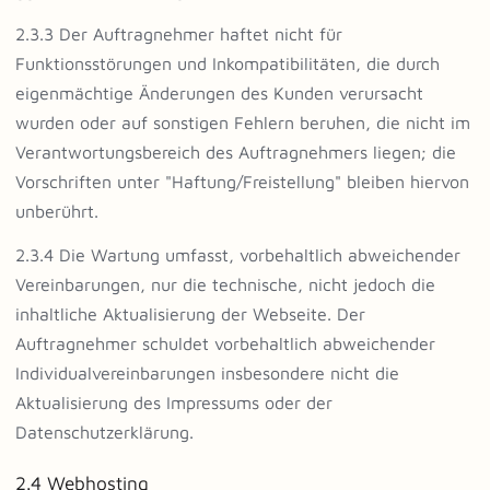
2.3.3 Der Auftragnehmer haftet nicht für
Funktionsstörungen und Inkompatibilitäten, die durch
eigenmächtige Änderungen des Kunden verursacht
wurden oder auf sonstigen Fehlern beruhen, die nicht im
Verantwortungsbereich des Auftragnehmers liegen; die
Vorschriften unter "Haftung/Freistellung" bleiben hiervon
unberührt.
2.3.4 Die Wartung umfasst, vorbehaltlich abweichender
Vereinbarungen, nur die technische, nicht jedoch die
inhaltliche Aktualisierung der Webseite. Der
Auftragnehmer schuldet vorbehaltlich abweichender
Individualvereinbarungen insbesondere nicht die
Aktualisierung des Impressums oder der
Datenschutzerklärung.
2.4 Webhosting