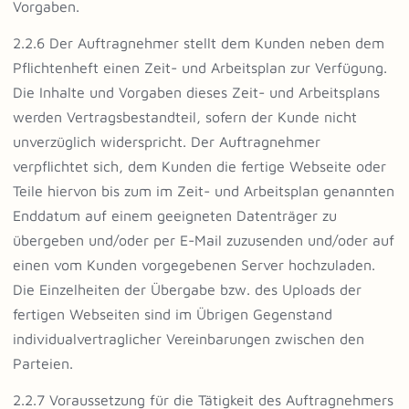
Vorgaben.
2.2.6 Der Auftragnehmer stellt dem Kunden neben dem
Pflichtenheft einen Zeit- und Arbeitsplan zur Verfügung.
Die Inhalte und Vorgaben dieses Zeit- und Arbeitsplans
werden Vertragsbestandteil, sofern der Kunde nicht
unverzüglich widerspricht. Der Auftragnehmer
verpflichtet sich, dem Kunden die fertige Webseite oder
Teile hiervon bis zum im Zeit- und Arbeitsplan genannten
Enddatum auf einem geeigneten Datenträger zu
übergeben und/oder per E-Mail zuzusenden und/oder auf
einen vom Kunden vorgegebenen Server hochzuladen.
Die Einzelheiten der Übergabe bzw. des Uploads der
fertigen Webseiten sind im Übrigen Gegenstand
individualvertraglicher Vereinbarungen zwischen den
Parteien.
2.2.7 Voraussetzung für die Tätigkeit des Auftragnehmers