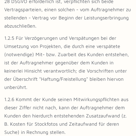
28 DSGVO erforderlich ist, verpflichten sich beide
Vertragsparteien, einen solchen - vom Auftragnehmer zu
stellenden - Vertrag vor Beginn der Leistungserbringung
abzuschließen.
1.2.5 Für Verzögerungen und Verspätungen bei der
Umsetzung von Projekten, die durch eine verspätete
(notwendige) Mit- bzw. Zuarbeit des Kunden entstehen,
ist der Auftragnehmer gegenüber dem Kunden in
keinerlei Hinsicht verantwortlich; die Vorschriften unter
der Überschrift "Haftung/Freistellung" bleiben hiervon
unberührt.
1.2.6 Kommt der Kunde seinen Mitwirkungspflichten aus
dieser Ziffer nicht nach, kann der Auftragnehmer dem
Kunden den hierdurch entstehenden Zusatzaufwand (z.
B. Kosten für Stockfotos und Zeitaufwand für deren
Suche) in Rechnung stellen.