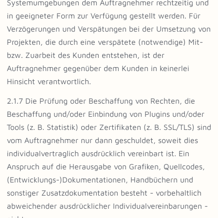
Systemumgebungen dem Auftragnehmer rechtzeitig und
in geeigneter Form zur Verfügung gestellt werden. Für
Verzögerungen und Verspätungen bei der Umsetzung von
Projekten, die durch eine verspätete (notwendige) Mit-
bzw. Zuarbeit des Kunden entstehen, ist der
Auftragnehmer gegenüber dem Kunden in keinerlei
Hinsicht verantwortlich.
2.1.7 Die Prüfung oder Beschaffung von Rechten, die
Beschaffung und/oder Einbindung von Plugins und/oder
Tools (z. B. Statistik) oder Zertifikaten (z. B. SSL/TLS) sind
vom Auftragnehmer nur dann geschuldet, soweit dies
individualvertraglich ausdrücklich vereinbart ist. Ein
Anspruch auf die Herausgabe von Grafiken, Quellcodes,
(Entwicklungs-)Dokumentationen, Handbüchern und
sonstiger Zusatzdokumentation besteht - vorbehaltlich
abweichender ausdrücklicher Individualvereinbarungen -