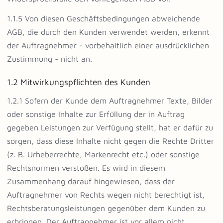
1.1.5 Von diesen Geschäftsbedingungen abweichende
AGB, die durch den Kunden verwendet werden, erkennt
der Auftragnehmer - vorbehaltlich einer ausdrücklichen
Zustimmung - nicht an.
1.2 Mitwirkungspflichten des Kunden
1.2.1 Sofern der Kunde dem Auftragnehmer Texte, Bilder
oder sonstige Inhalte zur Erfüllung der in Auftrag
gegeben Leistungen zur Verfügung stellt, hat er dafür zu
sorgen, dass diese Inhalte nicht gegen die Rechte Dritter
(z. B. Urheberrechte, Markenrecht etc.) oder sonstige
Rechtsnormen verstoßen. Es wird in diesem
Zusammenhang darauf hingewiesen, dass der
Auftragnehmer von Rechts wegen nicht berechtigt ist,
Rechtsberatungsleistungen gegenüber dem Kunden zu
erbringen. Der Auftragnehmer ist vor allem nicht