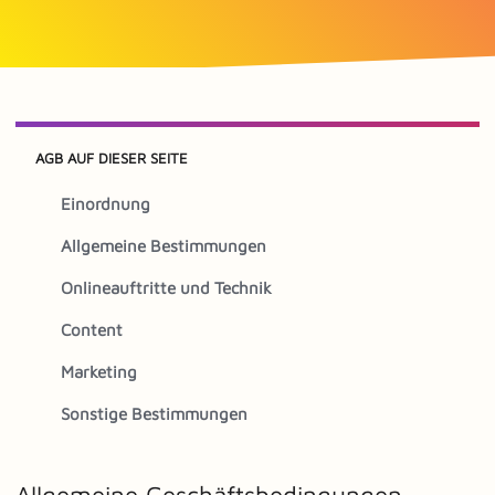
AGB AUF DIESER SEITE
Einordnung
Allgemeine Bestimmungen
Onlineauftritte und Technik
Content
Marketing
Sonstige Bestimmungen
Allgemeine Geschäftsbedingungen