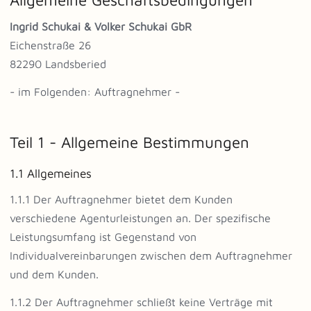
Ingrid Schukai & Volker Schukai GbR
Eichenstraße 26
82290 Landsberied
- im Folgenden: Auftragnehmer -
Teil 1 - Allgemeine Bestimmungen
1.1 Allgemeines
1.1.1 Der Auftragnehmer bietet dem Kunden
verschiedene Agenturleistungen an. Der spezifische
Leistungsumfang ist Gegenstand von
Individualvereinbarungen zwischen dem Auftragnehmer
und dem Kunden.
1.1.2 Der Auftragnehmer schließt keine Verträge mit