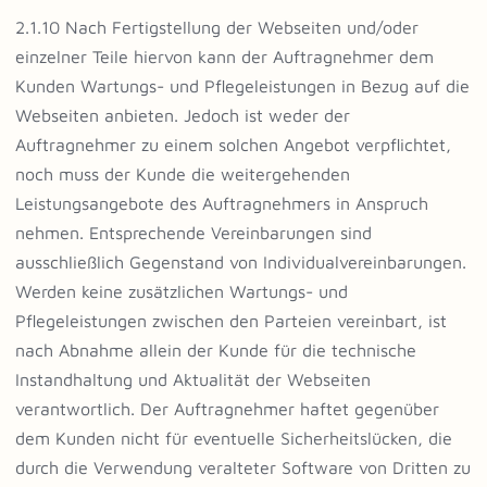
2.1.10 Nach Fertigstellung der Webseiten und/oder
einzelner Teile hiervon kann der Auftragnehmer dem
Kunden Wartungs- und Pflegeleistungen in Bezug auf die
Webseiten anbieten. Jedoch ist weder der
Auftragnehmer zu einem solchen Angebot verpflichtet,
noch muss der Kunde die weitergehenden
Leistungsangebote des Auftragnehmers in Anspruch
nehmen. Entsprechende Vereinbarungen sind
ausschließlich Gegenstand von Individualvereinbarungen.
Werden keine zusätzlichen Wartungs- und
Pflegeleistungen zwischen den Parteien vereinbart, ist
nach Abnahme allein der Kunde für die technische
Instandhaltung und Aktualität der Webseiten
verantwortlich. Der Auftragnehmer haftet gegenüber
dem Kunden nicht für eventuelle Sicherheitslücken, die
durch die Verwendung veralteter Software von Dritten zu