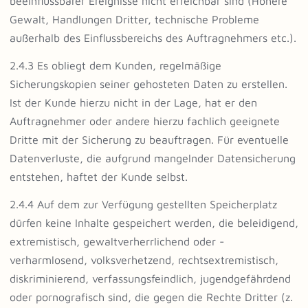
beeinflussbarer Ereignisse nicht erreichbar sind (Höhere
Gewalt, Handlungen Dritter, technische Probleme
außerhalb des Einflussbereichs des Auftragnehmers etc.).
2.4.3 Es obliegt dem Kunden, regelmäßige
Sicherungskopien seiner gehosteten Daten zu erstellen.
Ist der Kunde hierzu nicht in der Lage, hat er den
Auftragnehmer oder andere hierzu fachlich geeignete
Dritte mit der Sicherung zu beauftragen. Für eventuelle
Datenverluste, die aufgrund mangelnder Datensicherung
entstehen, haftet der Kunde selbst.
2.4.4 Auf dem zur Verfügung gestellten Speicherplatz
dürfen keine Inhalte gespeichert werden, die beleidigend,
extremistisch, gewaltverherrlichend oder -
verharmlosend, volksverhetzend, rechtsextremistisch,
diskriminierend, verfassungsfeindlich, jugendgefährdend
oder pornografisch sind, die gegen die Rechte Dritter (z.