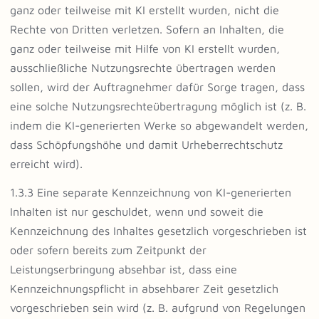
ganz oder teilweise mit KI erstellt wurden, nicht die
Rechte von Dritten verletzen. Sofern an Inhalten, die
ganz oder teilweise mit Hilfe von KI erstellt wurden,
ausschließliche Nutzungsrechte übertragen werden
sollen, wird der Auftragnehmer dafür Sorge tragen, dass
eine solche Nutzungsrechteübertragung möglich ist (z. B.
indem die KI-generierten Werke so abgewandelt werden,
dass Schöpfungshöhe und damit Urheberrechtschutz
erreicht wird).
1.3.3 Eine separate Kennzeichnung von KI-generierten
Inhalten ist nur geschuldet, wenn und soweit die
Kennzeichnung des Inhaltes gesetzlich vorgeschrieben ist
oder sofern bereits zum Zeitpunkt der
Leistungserbringung absehbar ist, dass eine
Kennzeichnungspflicht in absehbarer Zeit gesetzlich
vorgeschrieben sein wird (z. B. aufgrund von Regelungen