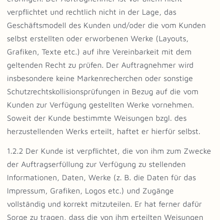
verpflichtet und rechtlich nicht in der Lage, das
Geschäftsmodell des Kunden und/oder die vom Kunden
selbst erstellten oder erworbenen Werke (Layouts,
Grafiken, Texte etc.) auf ihre Vereinbarkeit mit dem
geltenden Recht zu prüfen. Der Auftragnehmer wird
insbesondere keine Markenrecherchen oder sonstige
Schutzrechtskollisionsprüfungen in Bezug auf die vom
Kunden zur Verfügung gestellten Werke vornehmen.
Soweit der Kunde bestimmte Weisungen bzgl. des
herzustellenden Werks erteilt, haftet er hierfür selbst.
1.2.2 Der Kunde ist verpflichtet, die von ihm zum Zwecke
der Auftragserfüllung zur Verfügung zu stellenden
Informationen, Daten, Werke (z. B. die Daten für das
Impressum, Grafiken, Logos etc.) und Zugänge
vollständig und korrekt mitzuteilen. Er hat ferner dafür
Sorge zu tragen, dass die von ihm erteilten Weisungen