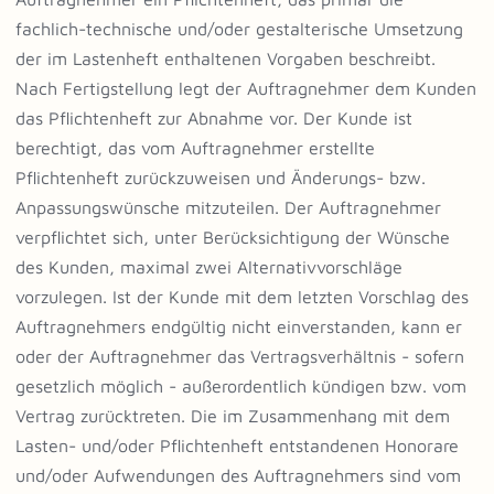
fachlich-technische und/oder gestalterische Umsetzung
der im Lastenheft enthaltenen Vorgaben beschreibt.
Nach Fertigstellung legt der Auftragnehmer dem Kunden
das Pflichtenheft zur Abnahme vor. Der Kunde ist
berechtigt, das vom Auftragnehmer erstellte
Pflichtenheft zurückzuweisen und Änderungs- bzw.
Anpassungswünsche mitzuteilen. Der Auftragnehmer
verpflichtet sich, unter Berücksichtigung der Wünsche
des Kunden, maximal zwei Alternativvorschläge
vorzulegen. Ist der Kunde mit dem letzten Vorschlag des
Auftragnehmers endgültig nicht einverstanden, kann er
oder der Auftragnehmer das Vertragsverhältnis - sofern
gesetzlich möglich - außerordentlich kündigen bzw. vom
Vertrag zurücktreten. Die im Zusammenhang mit dem
Lasten- und/oder Pflichtenheft entstandenen Honorare
und/oder Aufwendungen des Auftragnehmers sind vom