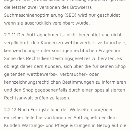
die letzten zwei Versionen des Browsers).
Suchmaschinenoptimierung (SEO) wird nur geschuldet,
wenn sie ausdrücklich vereinbart wurde.
2.2.11 Der Auftragnehmer ist nicht berechtigt und nicht
verpflichtet, den Kunden zu wettbewerbs-, verbraucher-,
kennzeichnungs- oder sonstigen rechtlichen Fragen im
Sinne des Rechtsdienstleistungsgesetzes zu beraten. Es
obliegt daher dem Kunden, sich über die für seinen Shop
geltenden wettbewerbs-, verbraucher- oder
kennzeichnungsrechtlichen Bestimmungen zu informieren
und den Shop gegebenenfalls durch einen spezialisierten
Rechtsanwalt prüfen zu lassen.
2.2.12 Nach Fertigstellung der Webseiten und/oder
einzelner Teile hiervon kann der Auftragnehmer dem
Kunden Wartungs- und Pflegeleistungen in Bezug auf die