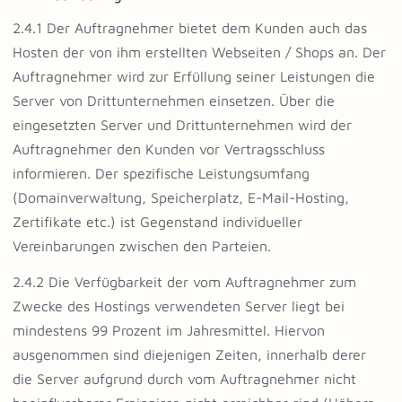
2.4.1 Der Auftragnehmer bietet dem Kunden auch das
Hosten der von ihm erstellten Webseiten / Shops an. Der
Auftragnehmer wird zur Erfüllung seiner Leistungen die
Server von Drittunternehmen einsetzen. Über die
eingesetzten Server und Drittunternehmen wird der
Auftragnehmer den Kunden vor Vertragsschluss
informieren. Der spezifische Leistungsumfang
(Domainverwaltung, Speicherplatz, E-Mail-Hosting,
Zertifikate etc.) ist Gegenstand individueller
Vereinbarungen zwischen den Parteien.
2.4.2 Die Verfügbarkeit der vom Auftragnehmer zum
Zwecke des Hostings verwendeten Server liegt bei
mindestens 99 Prozent im Jahresmittel. Hiervon
ausgenommen sind diejenigen Zeiten, innerhalb derer
die Server aufgrund durch vom Auftragnehmer nicht