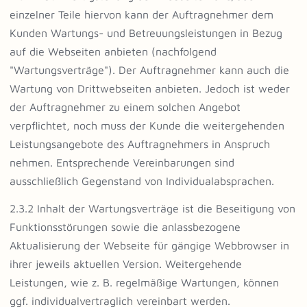
einzelner Teile hiervon kann der Auftragnehmer dem
Kunden Wartungs- und Betreuungsleistungen in Bezug
auf die Webseiten anbieten (nachfolgend
"Wartungsverträge"). Der Auftragnehmer kann auch die
Wartung von Drittwebseiten anbieten. Jedoch ist weder
der Auftragnehmer zu einem solchen Angebot
verpflichtet, noch muss der Kunde die weitergehenden
Leistungsangebote des Auftragnehmers in Anspruch
nehmen. Entsprechende Vereinbarungen sind
ausschließlich Gegenstand von Individualabsprachen.
2.3.2 Inhalt der Wartungsverträge ist die Beseitigung von
Funktionsstörungen sowie die anlassbezogene
Aktualisierung der Webseite für gängige Webbrowser in
ihrer jeweils aktuellen Version. Weitergehende
Leistungen, wie z. B. regelmäßige Wartungen, können
ggf. individualvertraglich vereinbart werden.