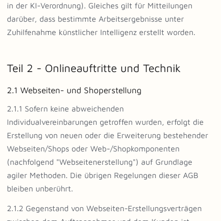
in der KI-Verordnung). Gleiches gilt für Mitteilungen
darüber, dass bestimmte Arbeitsergebnisse unter
Zuhilfenahme künstlicher Intelligenz erstellt worden.
Teil 2 - Onlineauftritte und Technik
2.1 Webseiten- und Shoperstellung
2.1.1 Sofern keine abweichenden
Individualvereinbarungen getroffen wurden, erfolgt die
Erstellung von neuen oder die Erweiterung bestehender
Webseiten/Shops oder Web-/Shopkomponenten
(nachfolgend "Webseitenerstellung") auf Grundlage
agiler Methoden. Die übrigen Regelungen dieser AGB
bleiben unberührt.
2.1.2 Gegenstand von Webseiten-Erstellungsverträgen