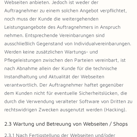
Webseiten anbieten. Jedoch ist weder der
Auftragnehmer zu einem solchen Angebot verpflichtet,
noch muss der Kunde die weitergehenden
Leistungsangebote des Auftragnehmers in Anspruch
nehmen. Entsprechende Vereinbarungen sind
ausschließlich Gegenstand von Individualvereinbarungen.
Werden keine zusätzlichen Wartungs- und
Pflegeleistungen zwischen den Parteien vereinbart, ist
nach Abnahme allein der Kunde für die technische
Instandhaltung und Aktualität der Webseiten
verantwortlich. Der Auftragnehmer haftet gegenüber
dem Kunden nicht für eventuelle Sicherheitslücken, die
durch die Verwendung veralteter Software von Dritten zu
rechtswidrigen Zwecken ausgenutzt werden (Hacking).
2.3 Wartung und Betreuung von Webseiten / Shops
2.3.1 Nach Fertigstellung der Webseiten und/oder