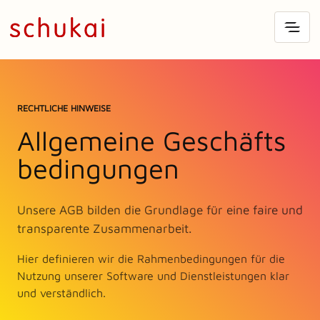
RECHTLICHE HINWEISE
Allgemeine Geschäfts
bedingungen
Unsere AGB bilden die Grundlage für eine faire und
transparente Zusammenarbeit.
Hier definieren wir die Rahmenbedingungen für die
Nutzung unserer Software und Dienstleistungen klar
und verständlich.