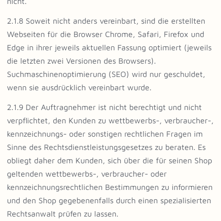
nicht.
2.1.8 Soweit nicht anders vereinbart, sind die erstellten
Webseiten für die Browser Chrome, Safari, Firefox und
Edge in ihrer jeweils aktuellen Fassung optimiert (jeweils
die letzten zwei Versionen des Browsers).
Suchmaschinenoptimierung (SEO) wird nur geschuldet,
wenn sie ausdrücklich vereinbart wurde.
2.1.9 Der Auftragnehmer ist nicht berechtigt und nicht
verpflichtet, den Kunden zu wettbewerbs-, verbraucher-,
kennzeichnungs- oder sonstigen rechtlichen Fragen im
Sinne des Rechtsdienstleistungsgesetzes zu beraten. Es
obliegt daher dem Kunden, sich über die für seinen Shop
geltenden wettbewerbs-, verbraucher- oder
kennzeichnungsrechtlichen Bestimmungen zu informieren
und den Shop gegebenenfalls durch einen spezialisierten
Rechtsanwalt prüfen zu lassen.