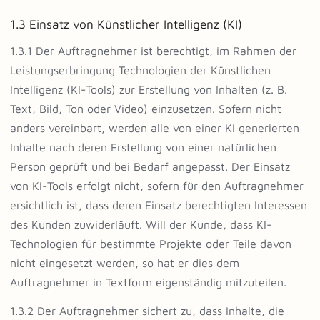
1.3 Einsatz von Künstlicher Intelligenz (KI)
1.3.1 Der Auftragnehmer ist berechtigt, im Rahmen der
Leistungserbringung Technologien der Künstlichen
Intelligenz (KI-Tools) zur Erstellung von Inhalten (z. B.
Text, Bild, Ton oder Video) einzusetzen. Sofern nicht
anders vereinbart, werden alle von einer KI generierten
Inhalte nach deren Erstellung von einer natürlichen
Person geprüft und bei Bedarf angepasst. Der Einsatz
von KI-Tools erfolgt nicht, sofern für den Auftragnehmer
ersichtlich ist, dass deren Einsatz berechtigten Interessen
des Kunden zuwiderläuft. Will der Kunde, dass KI-
Technologien für bestimmte Projekte oder Teile davon
nicht eingesetzt werden, so hat er dies dem
Auftragnehmer in Textform eigenständig mitzuteilen.
1.3.2 Der Auftragnehmer sichert zu, dass Inhalte, die