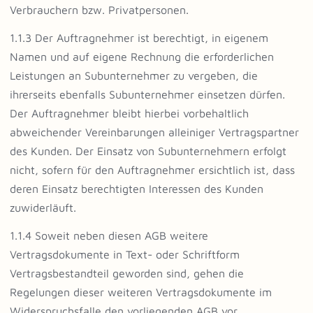
Verbrauchern bzw. Privatpersonen.
1.1.3 Der Auftragnehmer ist berechtigt, in eigenem
Namen und auf eigene Rechnung die erforderlichen
Leistungen an Subunternehmer zu vergeben, die
ihrerseits ebenfalls Subunternehmer einsetzen dürfen.
Der Auftragnehmer bleibt hierbei vorbehaltlich
abweichender Vereinbarungen alleiniger Vertragspartner
des Kunden. Der Einsatz von Subunternehmern erfolgt
nicht, sofern für den Auftragnehmer ersichtlich ist, dass
deren Einsatz berechtigten Interessen des Kunden
zuwiderläuft.
1.1.4 Soweit neben diesen AGB weitere
Vertragsdokumente in Text- oder Schriftform
Vertragsbestandteil geworden sind, gehen die
Regelungen dieser weiteren Vertragsdokumente im
Widerspruchsfalle den vorliegenden AGB vor.