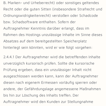
B. Marken- und Urheberrecht) oder sonstiges geltendes
Recht oder die guten Sitten (insbesondere Strafrecht und
Ordnungswidrigkeitenrecht) verstoßen oder Schadcode
bzw. Schadsoftware enthalten. Sofern der
Auftragnehmer Kenntnis darüber erlangt, dass im
Rahmen des Hostings unzulässige Inhalte im Sinne dieses
Absatzes auf dem bereitgestellten Speicherplatz
hinterlegt sein könnten, wird er wie folgt vorgehen:
2.4.4.1 Der Auftragnehmer wird die betreffenden Inhalte
unverzüglich kursorisch prüfen. Sollte die kursorische
Prüfung ergeben, dass ein unzulässiger Inhalt nicht
ausgeschlossen werden kann, kann der Auftragnehmer
diesen nach eigenem Ermessen vorläufig sperren oder
andere, der Gefährdungslage angemessene Maßnahmen
bis hin zur Löschung des Inhalts treffen. Der
Auftragnehmer wird den Kunden zur Stellungnahme