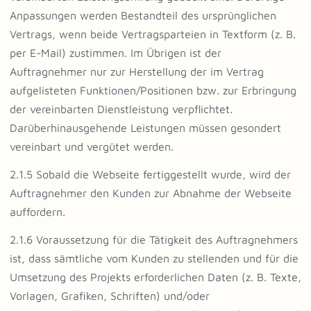
Anpassungen werden Bestandteil des ursprünglichen
Vertrags, wenn beide Vertragsparteien in Textform (z. B.
per E-Mail) zustimmen. Im Übrigen ist der
Auftragnehmer nur zur Herstellung der im Vertrag
aufgelisteten Funktionen/Positionen bzw. zur Erbringung
der vereinbarten Dienstleistung verpflichtet.
Darüberhinausgehende Leistungen müssen gesondert
vereinbart und vergütet werden.
2.1.5 Sobald die Webseite fertiggestellt wurde, wird der
Auftragnehmer den Kunden zur Abnahme der Webseite
auffordern.
2.1.6 Voraussetzung für die Tätigkeit des Auftragnehmers
ist, dass sämtliche vom Kunden zu stellenden und für die
Umsetzung des Projekts erforderlichen Daten (z. B. Texte,
Vorlagen, Grafiken, Schriften) und/oder