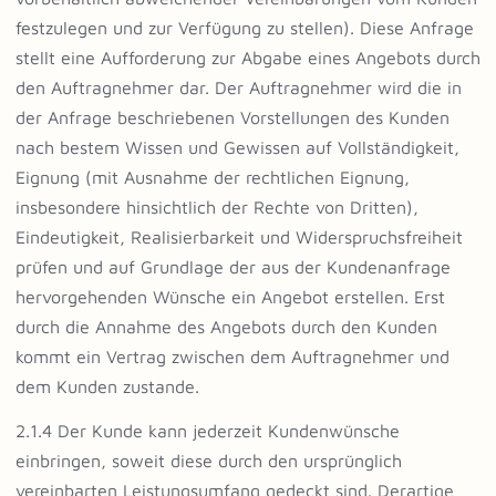
festzulegen und zur Verfügung zu stellen). Diese Anfrage
stellt eine Aufforderung zur Abgabe eines Angebots durch
den Auftragnehmer dar. Der Auftragnehmer wird die in
der Anfrage beschriebenen Vorstellungen des Kunden
nach bestem Wissen und Gewissen auf Vollständigkeit,
Eignung (mit Ausnahme der rechtlichen Eignung,
insbesondere hinsichtlich der Rechte von Dritten),
Eindeutigkeit, Realisierbarkeit und Widerspruchsfreiheit
prüfen und auf Grundlage der aus der Kundenanfrage
hervorgehenden Wünsche ein Angebot erstellen. Erst
durch die Annahme des Angebots durch den Kunden
kommt ein Vertrag zwischen dem Auftragnehmer und
dem Kunden zustande.
2.1.4 Der Kunde kann jederzeit Kundenwünsche
einbringen, soweit diese durch den ursprünglich
vereinbarten Leistungsumfang gedeckt sind. Derartige