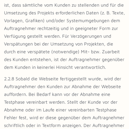
ist, dass sämtliche vom Kunden zu stellenden und für die
Umsetzung des Projekts erforderlichen Daten (z. B. Texte,
Vorlagen, Grafiken) und/oder Systemumgebungen dem
Auftragnehmer rechtzeitig und in geeigneter Form zur
Verfügung gestellt werden. Für Verzögerungen und
Verspätungen bei der Umsetzung von Projekten, die
durch eine verspätete (notwendige) Mit- bzw. Zuarbeit
des Kunden entstehen, ist der Auftragnehmer gegenüber
dem Kunden in keinerlei Hinsicht verantwortlich.
2.2.8 Sobald die Webseite fertiggestellt wurde, wird der
Auftragnehmer den Kunden zur Abnahme der Webseite
auffordern. Bei Bedarf kann vor der Abnahme eine
Testphase vereinbart werden. Stellt der Kunde vor der
Abnahme oder im Laufe einer vereinbarten Testphase
Fehler fest, wird er diese gegenüber dem Auftragnehmer
schriftlich oder in Textform anzeigen. Der Auftragnehmer