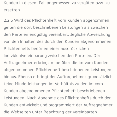
Kunden in diesem Fall angemessen zu vergüten bzw. zu
ersetzen.
2.2.5 Wird das Pflichtenheft vom Kunden abgenommen,
gelten die dort beschriebenen Leistungen als zwischen
den Parteien endgültig vereinbart. Jegliche Abweichung
von den Inhalten des durch den Kunden abgenommenen
Pflichtenhefts bedürfen einer ausdrücklichen
Individualvereinbarung zwischen den Parteien. Der
Auftragnehmer erbringt keine über die im vom Kunden
abgenommenen Pflichtenheft beschriebenen Leistungen
hinaus. Ebenso erbringt der Auftragnehmer grundsätzlich
keine Minderleistungen im Verhältnis zu den im vom
Kunden abgenommenen Pflichtenheft beschriebenen
Leistungen. Nach Abnahme des Pflichtenhefts durch den
Kunden entwickelt und programmiert der Auftragnehmer
die Webseiten unter Beachtung der vereinbarten