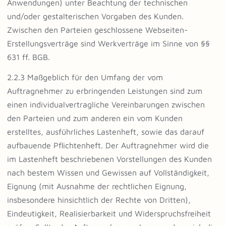
Anwendungen) unter Beachtung der technischen
und/oder gestalterischen Vorgaben des Kunden.
Zwischen den Parteien geschlossene Webseiten-
Erstellungsverträge sind Werkverträge im Sinne von §§
631 ff. BGB.
2.2.3 Maßgeblich für den Umfang der vom
Auftragnehmer zu erbringenden Leistungen sind zum
einen individualvertragliche Vereinbarungen zwischen
den Parteien und zum anderen ein vom Kunden
erstelltes, ausführliches Lastenheft, sowie das darauf
aufbauende Pflichtenheft. Der Auftragnehmer wird die
im Lastenheft beschriebenen Vorstellungen des Kunden
nach bestem Wissen und Gewissen auf Vollständigkeit,
Eignung (mit Ausnahme der rechtlichen Eignung,
insbesondere hinsichtlich der Rechte von Dritten),
Eindeutigkeit, Realisierbarkeit und Widerspruchsfreiheit