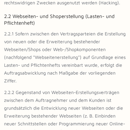
rechtswidrigen Zwecken ausgenutzt werden (Hacking).
2.2 Webseiten- und Shoperstellung (Lasten- und
Pflichtenheft)
2.2.1 Sofern zwischen den Vertragsparteien die Erstellung
von neuen oder die Erweiterung bestehender
Webseiten/Shops oder Web-/Shopkomponenten
(nachfolgend "Webseitenerstellung") auf Grundlage eines
Lasten- und Pflichtenhefts vereinbart wurde, erfolgt die
Auftragsabwicklung nach Maßgabe der vorliegenden
Ziffer.
2.2.2 Gegenstand von Webseiten-Erstellungsverträgen
zwischen dem Auftragnehmer und dem Kunden ist
grundsätzlich die Entwicklung neuer Webseiten oder die
Erweiterung bestehender Webseiten (z. B. Einbinden
neuer Schnittstellen oder Programmierung neuer Online-