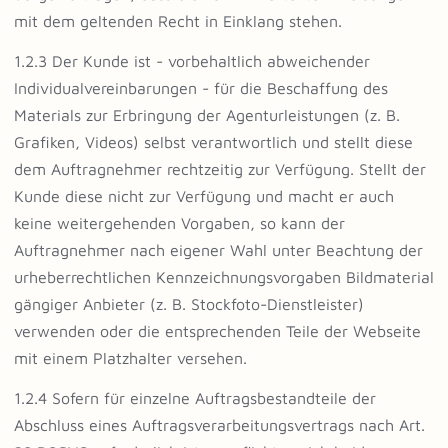
mit dem geltenden Recht in Einklang stehen.
1.2.3 Der Kunde ist - vorbehaltlich abweichender
Individualvereinbarungen - für die Beschaffung des
Materials zur Erbringung der Agenturleistungen (z. B.
Grafiken, Videos) selbst verantwortlich und stellt diese
dem Auftragnehmer rechtzeitig zur Verfügung. Stellt der
Kunde diese nicht zur Verfügung und macht er auch
keine weitergehenden Vorgaben, so kann der
Auftragnehmer nach eigener Wahl unter Beachtung der
urheberrechtlichen Kennzeichnungsvorgaben Bildmaterial
gängiger Anbieter (z. B. Stockfoto-Dienstleister)
verwenden oder die entsprechenden Teile der Webseite
mit einem Platzhalter versehen.
1.2.4 Sofern für einzelne Auftragsbestandteile der
Abschluss eines Auftragsverarbeitungsvertrags nach Art.